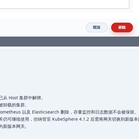
 Host 集群中解绑。
被卸载的集群。
etheus 以及 Elasticsearch 删除，存量监控和日志数据不会被保留。
可继续使用，但纳管至 KubeSphere 4.1.2 后需将网关切换到新版
为新版本网关。