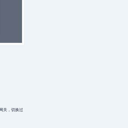
本网关，切换过