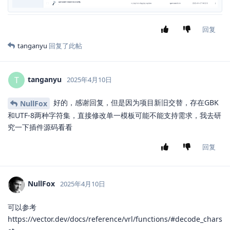
回复
tanganyu
回复了此帖
tanganyu
T
2025年4月10日
好的，感谢回复，但是因为项目新旧交替，存在GBK
NullFox
和UTF-8两种字符集，直接修改单一模板可能不能支持需求，我去研
究一下插件源码看看
回复
NullFox
2025年4月10日
可以参考
https://vector.dev/docs/reference/vrl/functions/#decode_chars