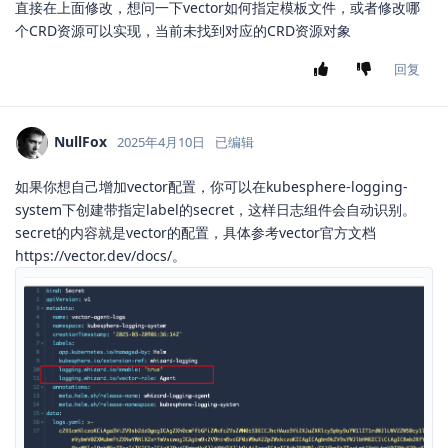
直接在上面修改，想问一下vector如何指定模板文件，或者修改哪
个CRD资源可以实现，当前未找到对应的CRD资源对象
回复
NullFox
2025年4月10日
已编辑
如果你想自己增加vector配置，你可以在kubesphere-logging-
system下创建带指定label的secret，这样日志组件会自动识别。
secret的内容就是vector的配置，具体参考vector官方文档
https://vector.dev/docs/。