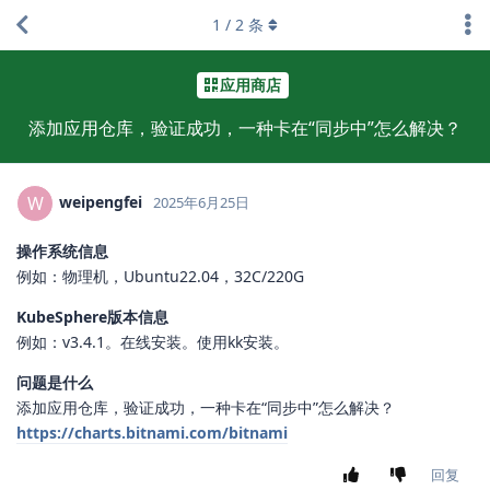
1
/
2
条
应用商店
添加应用仓库，验证成功，一种卡在“同步中”怎么解决？
weipengfei
W
2025年6月25日
操作系统信息
例如：物理机，Ubuntu22.04，32C/220G
KubeSphere版本信息
例如：v3.4.1。在线安装。使用kk安装。
问题是什么
添加应用仓库，验证成功，一种卡在“同步中”怎么解决？
https://charts.bitnami.com/bitnami
回复