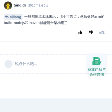
tanqidi
2025年8月5日
一般都用流水线来玩，那个可靠点，然后做好arm的
alilang
build-nodejs和maven就能混合架构用了
回复
说点什么吧...
商业产品与
合作咨询