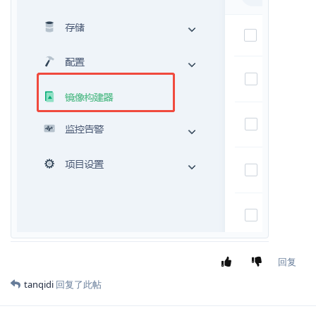
回复
tanqidi
回复了此帖