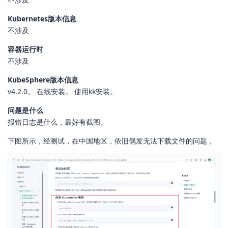
Kubernetes版本信息
不涉及
容器运行时
不涉及
KubeSphere版本信息
v4.2.0。 在线安装。 使用kk安装。
问题是什么
报错日志是什么，最好有截图。
下图所示，经测试，在中国地区，依旧偶发无法下载文件的问题，