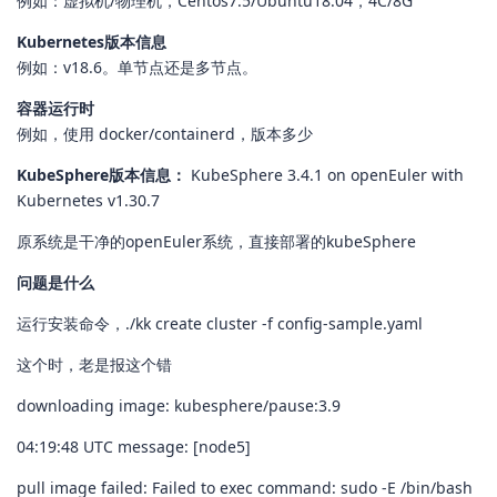
例如：虚拟机/物理机，Centos7.5/Ubuntu18.04，4C/8G
Kubernetes版本信息
例如：v18.6。单节点还是多节点。
容器运行时
例如，使用 docker/containerd，版本多少
KubeSphere版本信息：
KubeSphere 3.4.1 on openEuler with
Kubernetes v1.30.7
原系统是干净的openEuler系统，直接部署的kubeSphere
问题是什么
运行安装命令，./kk create cluster -f config-sample.yaml
这个时，老是报这个错
downloading image: kubesphere/pause:3.9
04:19:48 UTC message: [node5]
pull image failed: Failed to exec command: sudo -E /bin/bash