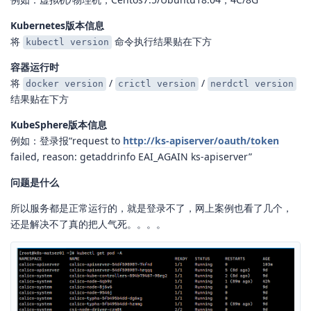
Kubernetes版本信息
将
命令执行结果贴在下方
kubectl version
容器运行时
将
/
/
docker version
crictl version
nerdctl version
结果贴在下方
KubeSphere版本信息
例如：登录报“request to
http://ks-apiserver/oauth/token
failed, reason: getaddrinfo EAI_AGAIN ks-apiserver”
问题是什么
所以服务都是正常运行的，就是登录不了，网上案例也看了几个，
还是解决不了真的把人气死。。。。