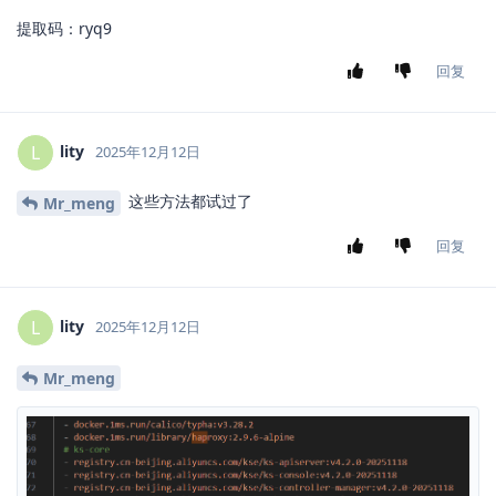
提取码：ryq9
回复
lity
L
2025年12月12日
这些方法都试过了
Mr_meng
回复
lity
L
2025年12月12日
Mr_meng