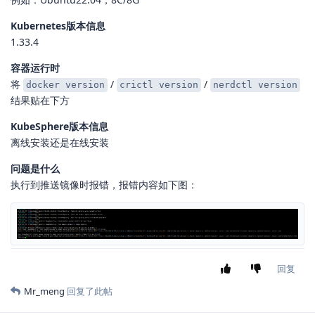
Kubernetes版本信息
1.33.4
容器运行时
将
/
/
docker version
crictl version
nerdctl version
结果贴在下方
KubeSphere版本信息
离线安装还是在线安装
问题是什么
执行到推送镜像时报错，报错内容如下图：
回复
Mr_meng
回复了此帖