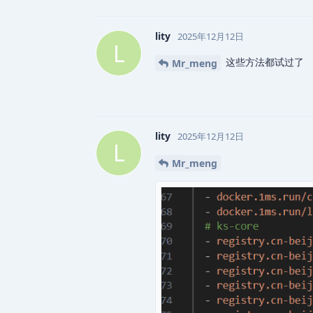
lity
2025年12月12日
L
这些方法都试过了
Mr_meng
lity
2025年12月12日
L
Mr_meng