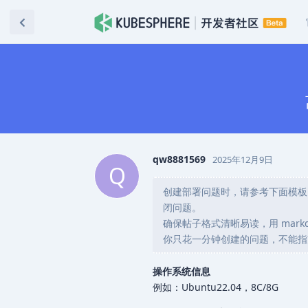
qw8881569
2025年12月9日
Q
创建部署问题时，请参考下面模板
闭问题。
确保帖子格式清晰易读，用 markdo
你只花一分钟创建的问题，不能指
操作系统信息
例如：Ubuntu22.04，8C/8G