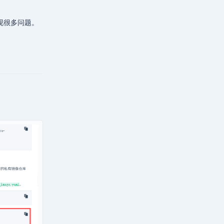
出现很多问题。
回复