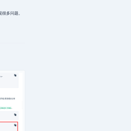
出现很多问题。
回复