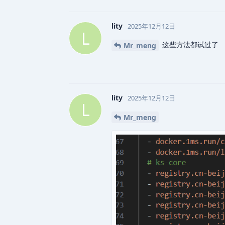
lity
2025年12月12日
L
这些方法都试过了
Mr_meng
lity
2025年12月12日
L
Mr_meng