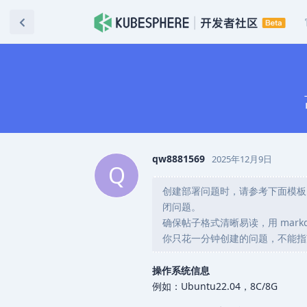
qw8881569
2025年12月9日
Q
创建部署问题时，请参考下面模板
闭问题。
确保帖子格式清晰易读，用 markdo
你只花一分钟创建的问题，不能指
操作系统信息
例如：Ubuntu22.04，8C/8G