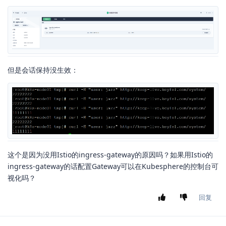
但是会话保持没生效：
这个是因为没用Istio的ingress-gateway的原因吗？如果用Istio的
ingress-gateway的话配置Gateway可以在Kubesphere的控制台可
视化吗？
回复