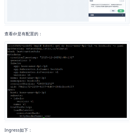
查看dr是有配置的：
Ingress如下：