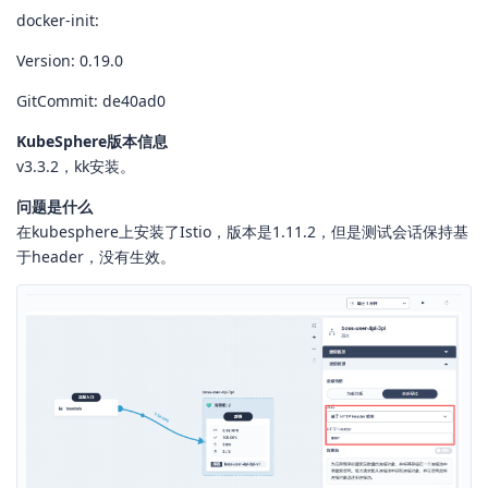
docker-init:
Version: 0.19.0
GitCommit: de40ad0
KubeSphere版本信息
v3.3.2，kk安装。
问题是什么
在kubesphere上安装了Istio，版本是1.11.2，但是测试会话保持基
于header，没有生效。