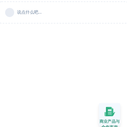
说点什么吧...
商业产品与
合作咨询