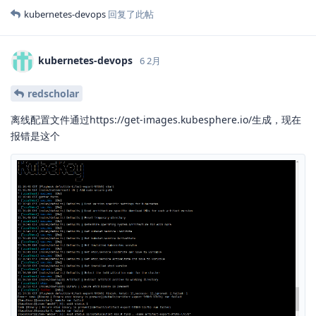
kubernetes-devops
回复了此帖
kubernetes-devops
6 2月
redscholar
离线配置文件通过https://get-images.kubesphere.io/生成，现在
报错是这个