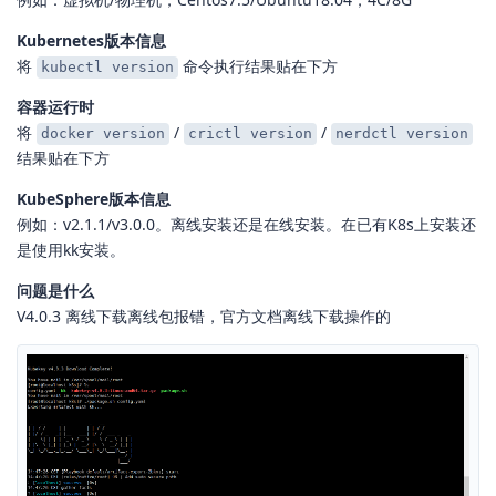
Kubernetes版本信息
将
命令执行结果贴在下方
kubectl version
容器运行时
将
/
/
docker version
crictl version
nerdctl version
结果贴在下方
KubeSphere版本信息
例如：v2.1.1/v3.0.0。离线安装还是在线安装。在已有K8s上安装还
是使用kk安装。
问题是什么
V4.0.3 离线下载离线包报错，官方文档离线下载操作的