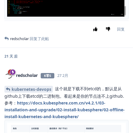
回复
redscholar
回复了此帖
21 天
后
redscholar
27 2月
K零S
这个就是下载不到etcd的，默认是从
kubernetes-devops
github上下载etcd的二进制包。看起来是你的节点连不上github.
参考：
https://docs.kubesphere.com.cn/v4.2.1/03-
installation-and-upgrade/02-install-kubesphere/02-offline-
install-kubernetes-and-kubesphere/