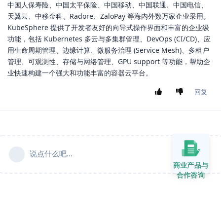
中国人保寿险、中国太平保险、中国移动、中国联通、中国电信、
天翼云、中移金科、Radore、ZaloPay 等海内外数万家企业采用。
KubeSphere 提供了开发者友好的向导式操作界面和丰富的企业级
功能，包括 Kubernetes 多云与多集群管理、DevOps (CI/CD)、应
用生命周期管理、边缘计算、微服务治理 (Service Mesh)、多租户
管理、可观测性、存储与网络管理、GPU support 等功能，帮助企
业快速构建一个强大和功能丰富的容器云平台。
回复
说点什么吧...
商业产品与
合作咨询