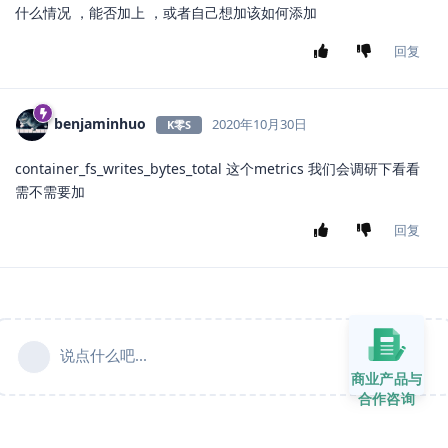
什么情况 ，能否加上 ，或者自己想加该如何添加
回复
benjaminhuo
2020年10月30日
K零S
container_fs_writes_bytes_total 这个metrics 我们会调研下看看
需不需要加
回复
说点什么吧...
商业产品与
合作咨询