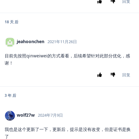
回复
18 天
后
jeahoonchen
2021年11月26日
目前先按照qinweiwei的方式看看，后续希望针对此部分优化，感
谢！
回复
3 年
后
wolf27w
2024年7月9日
我也是这个更新了一下，更新后，提示是没有改变，但是证书是换
了