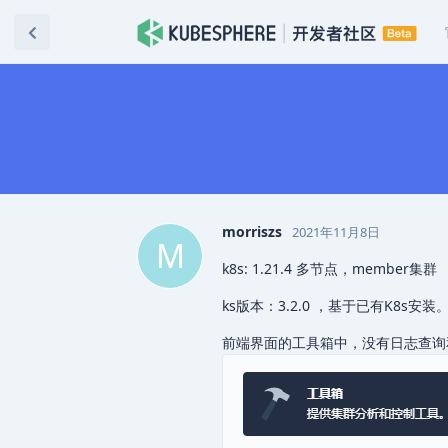
morriszs
2021年11月8日
M
k8s: 1.21.4 多节点，member集群
ks版本：3.2.0 ，基于已有K8s安装
前端界面的工具箱中，没有日志查询