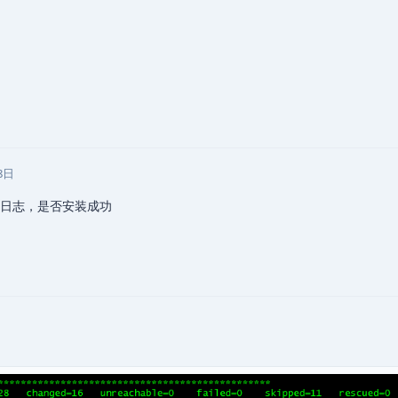
8日
ler的日志，是否安装成功