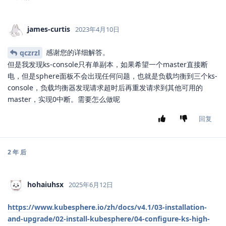
james-curtis
2023年4月10日
感谢您的详细解答。
qczrzl
但是我发现ks-console只有单副本，如果希望一个master直接断
电，但是sphere面板不会出现任何问题，也就是负载均衡到三个ks-
console，负载均衡器发现请求超时后再重发请求到其他可用的
master，实现0中断。需要怎么做呢
回复
2 年
后
hohaiuhsx
2025年6月12日
https://www.kubesphere.io/zh/docs/v4.1/03-installation-
and-upgrade/02-install-kubesphere/04-configure-ks-high-