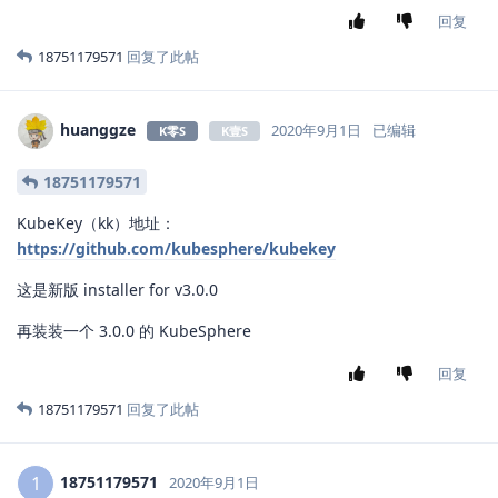
回复
18751179571
回复了此帖
huanggze
2020年9月1日
已编辑
K零S
K壹S
18751179571
KubeKey（kk）地址：
https://github.com/kubesphere/kubekey
这是新版 installer for v3.0.0
再装装一个 3.0.0 的 KubeSphere
回复
18751179571
回复了此帖
18751179571
1
2020年9月1日