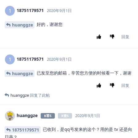
18751179571
1
2020年9月1日
好的，谢谢您
huanggze
回复
18751179571
1
2020年9月1日
已发至您的邮箱，辛苦您方便的时候看一下，谢谢
huanggze
回复
huanggze
回复了此帖
huanggze
2020年9月1日
K零S
K壹S
已收到，是qq号发来的这个？用的是 tv 还是向
18751179571
日葵？