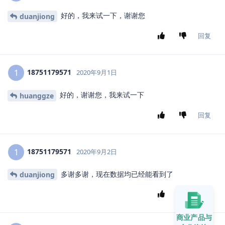
好的，我来试一下，谢谢您
duanjiong
回复
18751179571
1
2020年9月1日
好的，谢谢您，我来试一下
huanggze
回复
18751179571
1
2020年9月2日
多谢多谢，现在数据均已经能看到了
duanjiong
回复
商业产品与