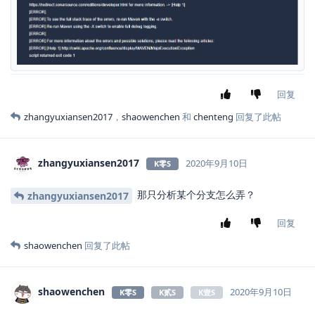
回复
zhangyuxiansen2017
，
shaowenchen
和
chenteng
回复了此帖
zhangyuxiansen2017
2020年9月10日
K零S
那只分析某个分支怎么弄？
zhangyuxiansen2017
回复
shaowenchen
回复了此帖
shaowenchen
2020年9月10日
K零S
K贰S
K壹S