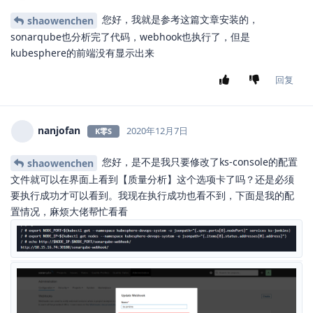
您好，我就是参考这篇文章安装的，
shaowenchen
sonarqube也分析完了代码，webhook也执行了，但是
kubesphere的前端没有显示出来
回复
nanjofan
2020年12月7日
K零S
您好，是不是我只要修改了ks-console的配置
shaowenchen
文件就可以在界面上看到【质量分析】这个选项卡了吗？还是必须
要执行成功才可以看到。我现在执行成功也看不到，下面是我的配
置情况，麻烦大佬帮忙看看