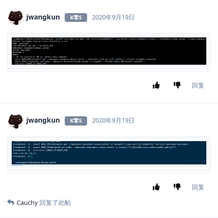
jwangkun
2020年9月19日
K零S
回复
jwangkun
2020年9月19日
K零S
回复
Cauchy
回复了此帖