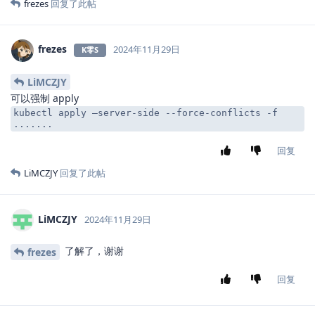
frezes
回复了此帖
frezes
2024年11月29日
K零S
LiMCZJY
可以强制 apply
kubectl apply –server-side --force-conflicts -f
.......
回复
LiMCZJY
回复了此帖
LiMCZJY
2024年11月29日
了解了，谢谢
frezes
回复