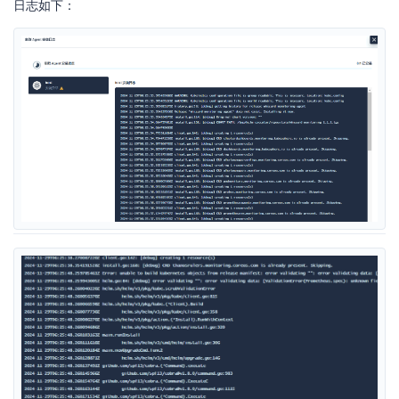
日志如下：