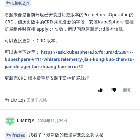
LiMCZJY
看起来像是当前环境已安装过历史版本的PrometheusOperator 的
CRD，但历史版本的CRD 未包含新的字段，安装KubeSphere 监控
扩展组件时直接 apply cr 失败，所以问题原因是crd版本较低。
可以直接更新下 CRD 版本。
可以参考下这里：
https://ask.kubesphere.io/forum/d/23917-
kubeshpere-v411-whizardtelemetry-jian-kong-kuo-zhan-zu-
jian-de-agentan-zhuang-bao-error/2
更新完CRD 版本后重新安装下监控扩展就行
回复
LiMCZJY
回复了此帖
LiMCZJY
2024年11月29日
我看了下最新版的链接需要怎么获取呢
frezes