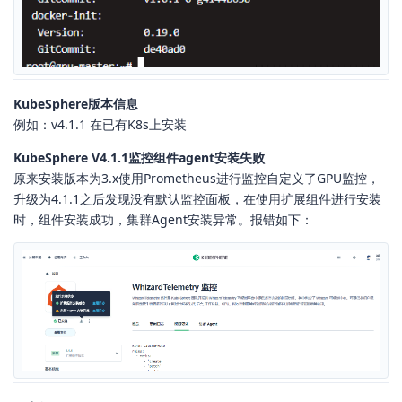
KubeSphere版本信息
例如：v4.1.1 在已有K8s上安装
KubeSphere V4.1.1监控组件agent安装失败
原来安装版本为3.x使用Prometheus进行监控自定义了GPU监控，
升级为4.1.1之后发现没有默认监控面板，在使用扩展组件进行安装
时，组件安装成功，集群Agent安装异常。报错如下：