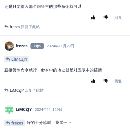
还是只要输入那个回答里的那些命令就可以
回复
frezes
回复了此帖
frezes
2024年11月29日
K零S
LiMCZJY
直接复制命令就行，命令中的地址就是对应版本的链接
回复
LiMCZJY
回复了此帖
LiMCZJY
2024年11月29日
好的十分感谢，我试一下
frezes