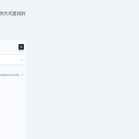
fig的方式是找到