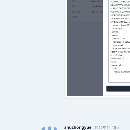
zhuchongyue
2025年4月15日