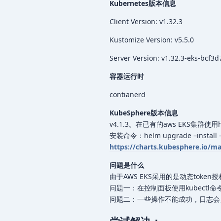
Kubernetes版本信息
Client Version: v1.32.3
Kustomize Version: v5.5.0
Server Version: v1.32.3-eks-bcf3d
容器运行时
contianerd
KubeSphere版本信息
v4.1.3。在已有的aws EKS集群使用
安装命令：helm upgrade –install -n
https://charts.kubesphere.io/mai
问题是什么
由于AWS EKS采用的是动态token授
问题一：在控制面板使用kubectl
问题二：一些操作不能成功，日志会显示