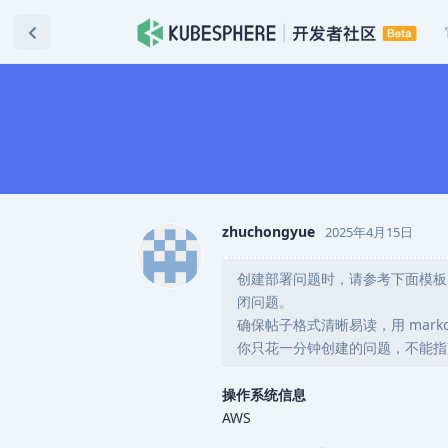
zhuchongyue
2025年4月15日
创建部署问题时，请参考下面模板
闭问题。
确保帖子格式清晰易读，用 markdo
你只花一分钟创建的问题，不能指
操作系统信息
AWS