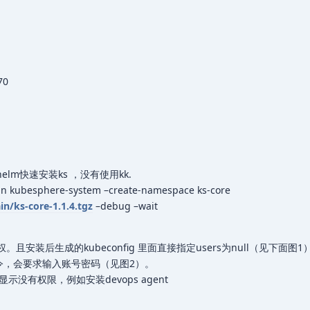
70
helm快速安装ks ，没有使用kk.
 kubesphere-system –create-namespace ks-core
n/ks-core-1.1.4.tgz
–debug –wait
权。且安装后生成的kubeconfig 里面直接指定users为null（见下面图1
命令，会要求输入账号密码（见图2）。
没有权限，例如安装devops agent