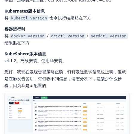
Kubernetes版本信息
将
命令执行结果贴在下方
kubectl version
容器运行时
将
/
/
docker version
crictl version
nerdctl version
结果贴在下方
KubeSphere版本信息
v4.1.2。离线安装。使用kk安装。
您好，我现在发现告警策略正确，钉钉发送测试信息也正确，但就
是在触发告警后，钉钉收不到信息，请您分析下，是缺少什么步
骤，因为我是ui配置的。