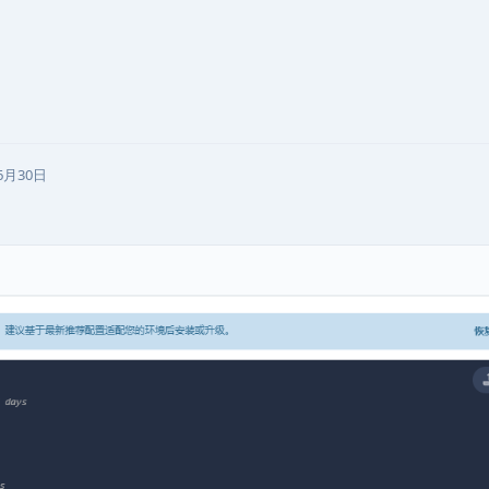
6月30日