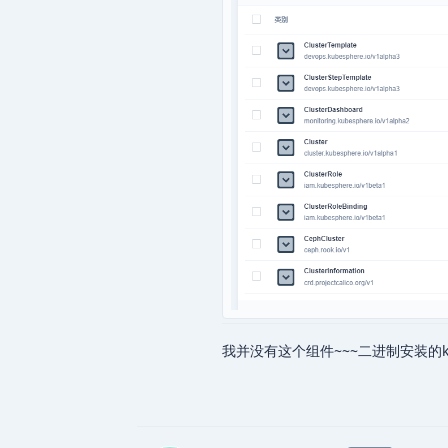
我并没有这个组件~~~二进制安装的k