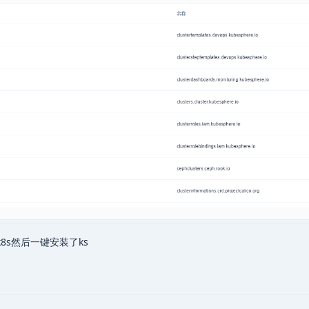
8s然后一键安装了ks