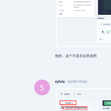
他的，这个不是在这里改吧
sylvia
2025年7月4日
S