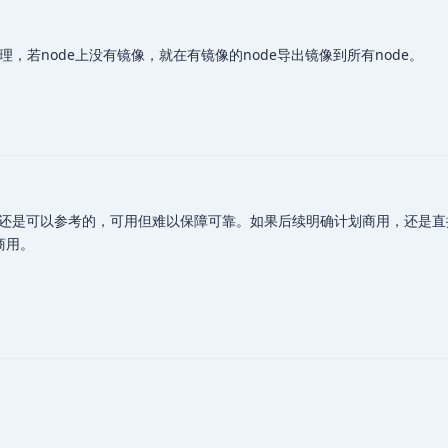
，若node上没有镜像，就在有镜像的node导出镜像到所有node。
还是可以参考的，可用但难以保障可靠。如果后续明确计划商用，还是直
商用。