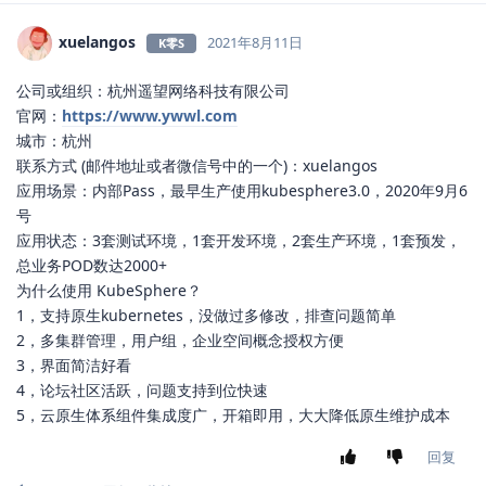
xuelangos
2021年8月11日
K零S
公司或组织：杭州遥望网络科技有限公司
官网：
https://www.ywwl.com
城市：杭州
联系方式 (邮件地址或者微信号中的一个)：xuelangos
应用场景：内部Pass，最早生产使用kubesphere3.0，2020年9月6
号
应用状态：3套测试环境，1套开发环境，2套生产环境，1套预发，
总业务POD数达2000+
为什么使用 KubeSphere？
1，支持原生kubernetes，没做过多修改，排查问题简单
2，多集群管理，用户组，企业空间概念授权方便
3，界面简洁好看
4，论坛社区活跃，问题支持到位快速
5，云原生体系组件集成度广，开箱即用，大大降低原生维护成本
回复