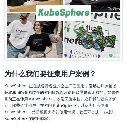
为什么我们要征集用户案例？
KubeSphere 正在被各行各业的企业广泛应用，但是在开源领域，
获取和追踪开源软件的使用情况以及使用场景是很困难的。如果你
目前正在使用 KubeSphere，欢迎回复本帖。这样我们就能了解
到，哪些企业用户正在使用 KubeSphere，以及为什么使用
KubeSphere。然后根据大家的使用情况，社区可以进一步提升
KubeSphere 的使用体验。