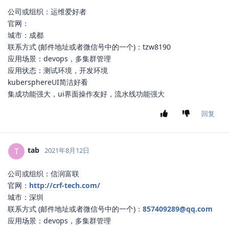
公司或组织：运维爱好者
官网：
城市：成都
联系方式 (邮件地址或者微信号中的一个)：tzw8190
应用场景：devops，多集群管理
应用状态：测试环境，开发环境
kubersphereUI简洁好看
集成功能强大，ui界面操作友好，流水线功能强大
回复
tab
T
2021年8月12日
公司或组织：信润富联
官网：
http://crf-tech.com/
城市：深圳
联系方式 (邮件地址或者微信号中的一个)：
857409289@qq.com
应用场景：devops，多集群管理