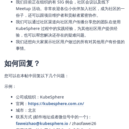
我们目前正在组织的有 SIG 例会，社区会议以及线下
Meetup 活动。非常欢迎各位小伙伴加入社区，成为社区的一
份子，还可以跟项目维护者和贡献者紧密协作。
我们可以通过社区渠道向社区用户传播分享您的团队在使用
KubeSphere 过程中的实践经验，为其他社区用户提供经
验，也可以帮您解决还存在的疑难问题。
我们还想向大家展示社区用户做过的所有对其他用户有价值的
事情。
如何回复？
您可以在本帖中回复以下几个问题：
示例：
公司或组织：KubeSphere
官网：
https://kubesphere.com.cn/
城市：北京
联系方式 (邮件地址或者微信号中的一个)：
faweizhao@kubesphere.io
/ zhaofawei26