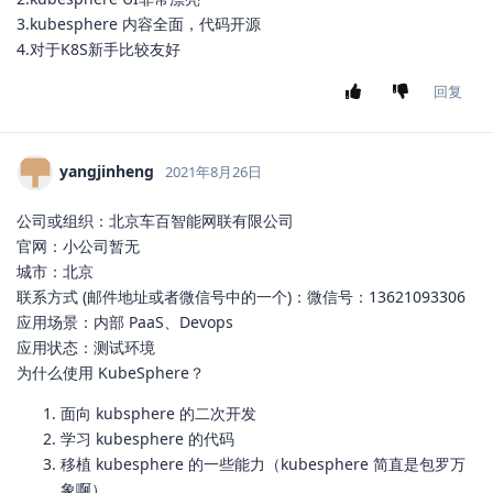
3.kubesphere 内容全面，代码开源
4.对于K8S新手比较友好
回复
yangjinheng
2021年8月26日
公司或组织：北京车百智能网联有限公司
官网：小公司暂无
城市：北京
联系方式 (邮件地址或者微信号中的一个)：微信号：13621093306
应用场景：内部 PaaS、Devops
应用状态：测试环境
为什么使用 KubeSphere？
面向 kubsphere 的二次开发
学习 kubesphere 的代码
移植 kubesphere 的一些能力（kubesphere 简直是包罗万
象啊）