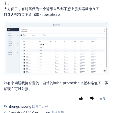
了。
太方便了，有时候做为一个运维自己都不想上服务器敲命令了。
目前内部有差不多10套kubesphere
ks有个问题我挺介意的，自带的kube-prometheus版本略低了，虽
然现在可以外接。
回复
zhongshusong
回复了此帖
faweizhao26
和
Carsonyang
觉得很赞