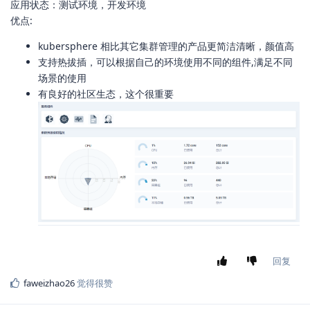
应用状态：测试环境，开发环境
优点:
kubersphere 相比其它集群管理的产品更简洁清晰，颜值高
支持热拔插，可以根据自己的环境使用不同的组件,满足不同
场景的使用
有良好的社区生态，这个很重要
回复
faweizhao26
觉得很赞