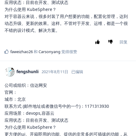
应用状态：目前在开发、测试状态
为什么使用 KubeSphere？
对于容器云来说，很多封装了用户想要的功能，配置化管理，达到
动态升级、更新的效果。这样。不管对于开发、运维，都是一个很
不错的设计模式、解决方案。
回复
faweizhao26
和
Carsonyang
觉得很赞
fengshunli
2021年8月11日
已编辑
公司或组织：信达网安
官网：
城市：北京
联系方式 (邮件地址或者微信号中的一个)：1171313930
应用场景：devops,容器云
应用状态：目前在开发、测试状态
为什么使用 KubeSphere？
更方便的ui、开箱即用的功能、提供的非常多的可插拔的功能，从