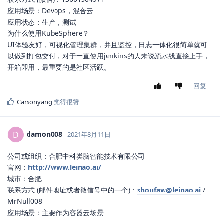
应用场景：Devops，混合云
应用状态：生产，测试
为什么使用KubeSphere？
UI体验友好，可视化管理集群，并且监控，日志一体化很简单就可
以做到打包交付，对于一直使用jenkins的人来说流水线直接上手，
开箱即用，最重要的是社区活跃。
回复
Carsonyang
觉得很赞
damon008
D
2021年8月11日
公司或组织：合肥中科类脑智能技术有限公司
官网：
http://www.leinao.ai/
城市：合肥
联系方式 (邮件地址或者微信号中的一个)：
shoufaw@leinao.ai
/
MrNull008
应用场景：主要作为容器云场景