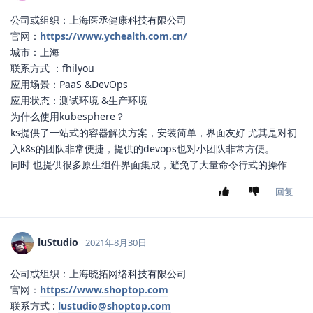
公司或组织：上海医丞健康科技有限公司
官网：
https://www.ychealth.com.cn/
城市：上海
联系方式 ：fhilyou
应用场景：PaaS &DevOps
应用状态：测试环境 &生产环境
为什么使用kubesphere？
ks提供了一站式的容器解决方案，安装简单，界面友好 尤其是对初
入k8s的团队非常便捷，提供的devops也对小团队非常方便。
同时 也提供很多原生组件界面集成，避免了大量命令行式的操作
回复
luStudio
2021年8月30日
公司或组织：上海晓拓网络科技有限公司
官网：
https://www.shoptop.com
联系方式 :
lustudio@shoptop.com