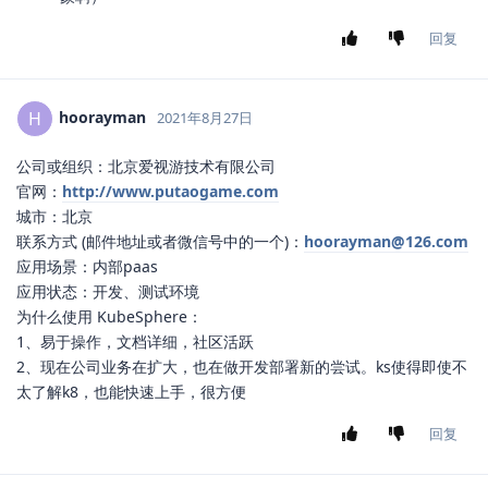
回复
hoorayman
H
2021年8月27日
公司或组织：北京爱视游技术有限公司
官网：
http://www.putaogame.com
城市：北京
联系方式 (邮件地址或者微信号中的一个)：
hoorayman@126.com
应用场景：内部paas
应用状态：开发、测试环境
为什么使用 KubeSphere：
1、易于操作，文档详细，社区活跃
2、现在公司业务在扩大，也在做开发部署新的尝试。ks使得即使不
太了解k8，也能快速上手，很方便
回复