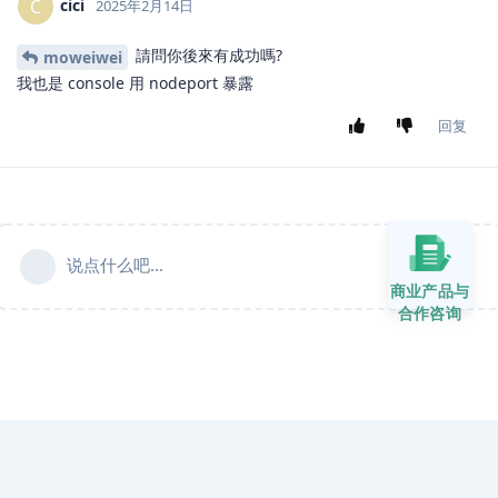
cici
C
2025年2月14日
請問你後來有成功嗎?
moweiwei
我也是 console 用 nodeport 暴露
回复
说点什么吧...
商业产品与
合作咨询