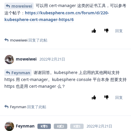
可以用 cert-manager 这类的证书工具，可以参考
moweiwei
这个帖子：
https://kubesphere.com.cn/forum/d/220-
kubesphere-cert-manager-https/6
回复
moweiwei
回复了此帖
moweiwei
2022年2月21日
谢谢回答。kubesphere 上启用的其他网站支持
Feynman
https 用 cert-manager。kubesphere console 平台本身 想要支持
https 也是用 cert-manager 么？
回复
Feynman
回复了此帖
Feynman
2022年2月21日
K零S
K贰S
K壹S