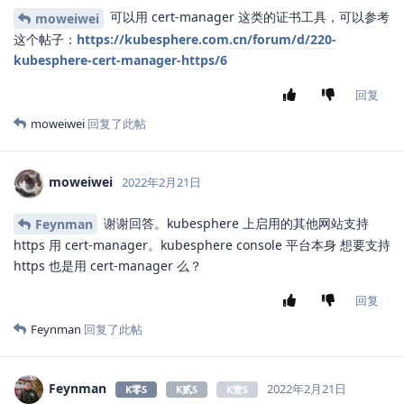
可以用 cert-manager 这类的证书工具，可以参考
moweiwei
这个帖子：
https://kubesphere.com.cn/forum/d/220-
kubesphere-cert-manager-https/6
回复
moweiwei
回复了此帖
moweiwei
2022年2月21日
谢谢回答。kubesphere 上启用的其他网站支持
Feynman
https 用 cert-manager。kubesphere console 平台本身 想要支持
https 也是用 cert-manager 么？
回复
Feynman
回复了此帖
Feynman
2022年2月21日
K零S
K贰S
K壹S