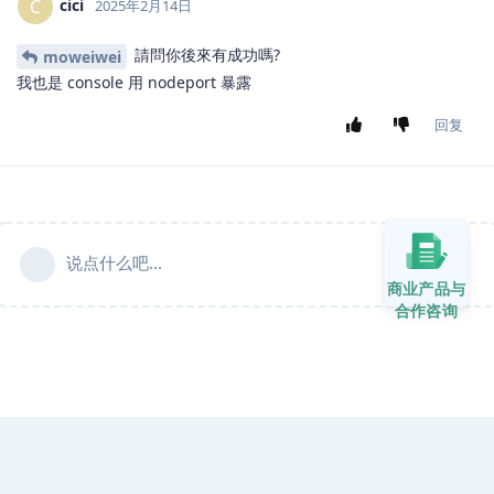
cici
C
2025年2月14日
請問你後來有成功嗎?
moweiwei
我也是 console 用 nodeport 暴露
回复
说点什么吧...
商业产品与
合作咨询