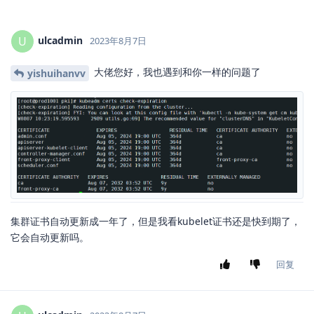
ulcadmin
U
2023年8月7日
大佬您好，我也遇到和你一样的问题了
yishuihanvv
集群证书自动更新成一年了，但是我看kubelet证书还是快到期了，
它会自动更新吗。
回复