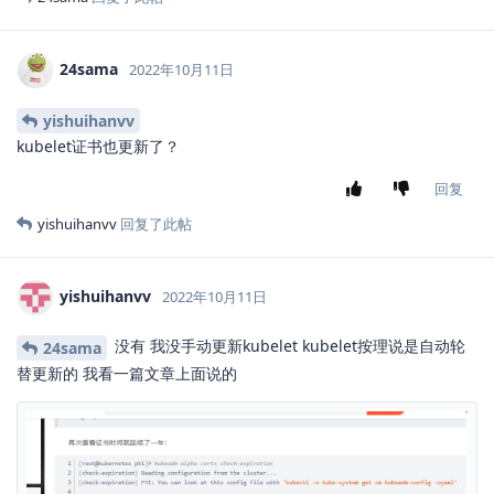
24sama
2022年10月11日
yishuihanvv
kubelet证书也更新了？
回复
yishuihanvv
回复了此帖
yishuihanvv
2022年10月11日
没有 我没手动更新kubelet kubelet按理说是自动轮
24sama
替更新的 我看一篇文章上面说的