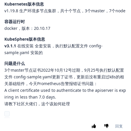
Kubernetes版本信息
v1.19.8 生产环境多节点集群，共十个节点，3个master，7个node
容器运行时
docker，版本：20.10.17
KubeSphere版本信息
v3.1.1
在线安装 全套安装，执行默认配置文件 config-
sample.yaml 安装的
问题是什么
3个master节点证书2022年10月12号过期，9月25号执行默认配置
文件 config-sample.yaml更新了证书，更新后没有重启过k8s的相
关基础组件，今天Prometheus告警报错证书问题：
A client certificate used to authenticate to the apiserver is exp
iring in less than 7.0 days.
请教下社区大佬们，这个该如何处理
回复