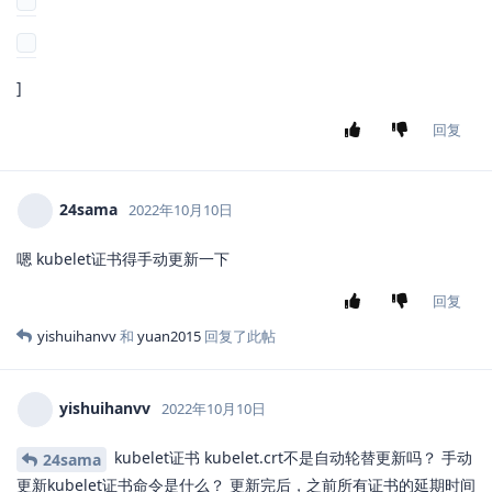
]
回复
24sama
2022年10月10日
嗯 kubelet证书得手动更新一下
回复
yishuihanvv
和
yuan2015
回复了此帖
yishuihanvv
2022年10月10日
kubelet证书 kubelet.crt不是自动轮替更新吗？ 手动
24sama
更新kubelet证书命令是什么？ 更新完后，之前所有证书的延期时间