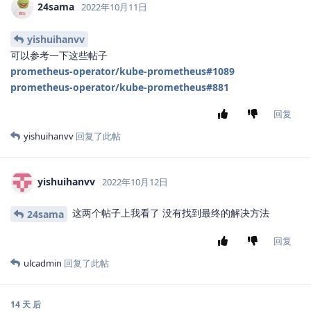
24sama
2022年10月11日
yishuihanvv
可以参考一下这些帖子
prometheus-operator/kube-prometheus#1089
prometheus-operator/kube-prometheus#881
回复
yishuihanvv
回复了此帖
yishuihanvv
2022年10月12日
这两个帖子上我看了 没有找到最终的解决方法
24sama
回复
ulcadmin
回复了此帖
14 天
后