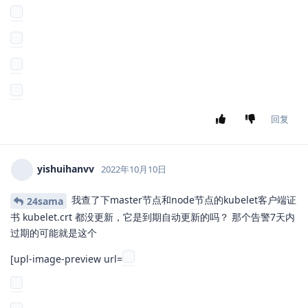
回复
yishuihanvv
2022年10月10日
我查了下master节点和node节点的kubelet客户端证
24sama
书 kubelet.crt 都没更新，它是到期自动更新的吗？ 那个告警7天内
过期的可能就是这个
[upl-image-preview url=