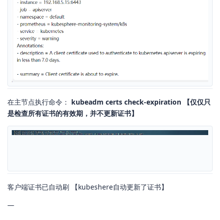
在主节点执行命令：
kubeadm certs check-expiration 【仅仅只
是检查所有证书的有效期，并不更新证书】
客户端证书已自动刷 【kubeshere自动更新了证书】
—