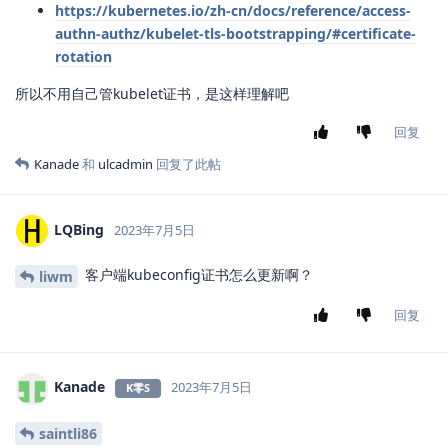
https://kubernetes.io/zh-cn/docs/reference/access-
authn-authz/kubelet-tls-bootstrapping/#certificate-
rotation
所以不用自己管kubelet证书，是这样理解吧
回复
Kanade
和
ulcadmin
回复了此帖
LQBing
2023年7月5日
客户端kubeconfig证书怎么更新啊？
liwm
回复
Kanade
2023年7月5日
K零S
saintli86