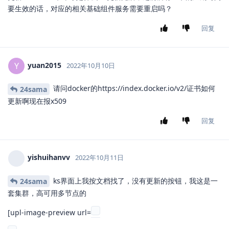
要生效的话，对应的相关基础组件服务需要重启吗？
回复
yuan2015
Y
2022年10月10日
请问docker的https://index.docker.io/v2/证书如何
24sama
更新啊现在报x509
回复
yishuihanvv
2022年10月11日
ks界面上我按文档找了，没有更新的按钮，我这是一
24sama
套集群，高可用多节点的
[upl-image-preview url=