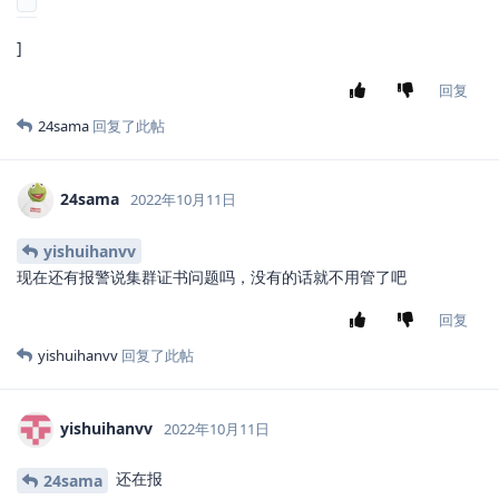
]
回复
24sama
回复了此帖
24sama
2022年10月11日
yishuihanvv
现在还有报警说集群证书问题吗，没有的话就不用管了吧
回复
yishuihanvv
回复了此帖
yishuihanvv
2022年10月11日
还在报
24sama