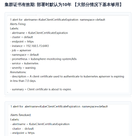
集群证书有效期: 部署时默认为10年 【大部分情况下基本够用】