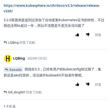
https://www.kubesphere.io/zh/docs/v3.3/release/release-
v320/
3.2.0里面倒是提到过添加了自动更新Kubernetes证书的特性，不过
我也没用ks超过一年，所以不清楚是不是完全没问题了
回复
LQBing
回复了此帖
LQBing
2023年7月5日
我现在3.3，已经有用户的kubeconfig快过期了，集
Kanade
群还是aks托管的，没法操作kubeadm不知道咋整呢。
回复
bill_ding007
回复了此帖
1 个月
后