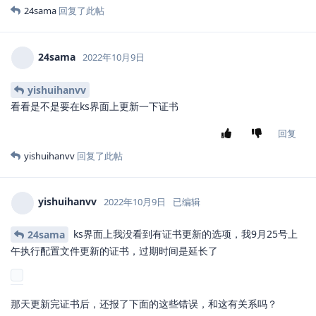
24sama
回复了此帖
24sama
2022年10月9日
yishuihanvv
看看是不是要在ks界面上更新一下证书
回复
yishuihanvv
回复了此帖
yishuihanvv
2022年10月9日
已编辑
ks界面上我没看到有证书更新的选项，我9月25号上
24sama
午执行配置文件更新的证书，过期时间是延长了
那天更新完证书后，还报了下面的这些错误，和这有关系吗？