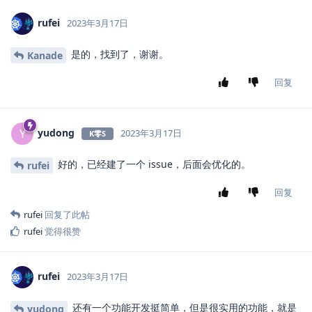
rufei
2023年3月17日
是的，找到了，谢谢。
Kanade
回复
yudong
Y
2023年3月17日
K零S
好的，已经建了一个 issue，后面会优化的。
rufei
回复
rufei
回复了此帖
rufei
觉得很赞
rufei
2023年3月17日
还有一个功能开发挺简单，但是很实用的功能，就是
yudong