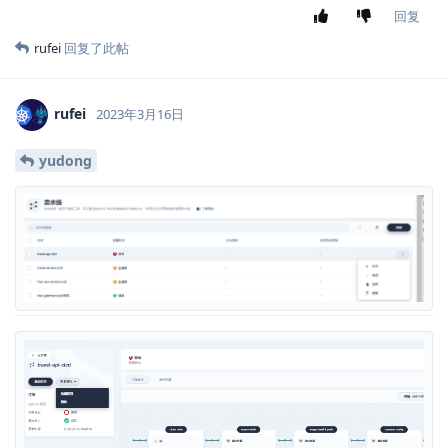
回复
rufei
回复了此帖
rufei
2023年3月16日
yudong