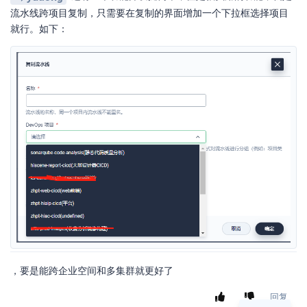
流水线跨项目复制，只需要在复制的界面增加一个下拉框选择项目
就行。如下：
，要是能跨企业空间和多集群就更好了
回复