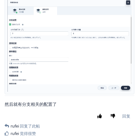
然后就有分支相关的配置了
回复
rufei
回复了此帖
rufei
觉得很赞