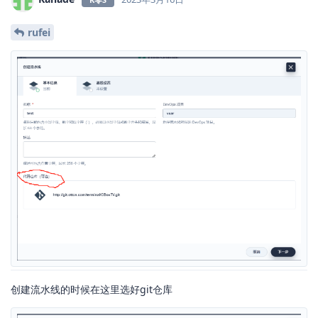
rufei
创建流水线的时候在这里选好git仓库