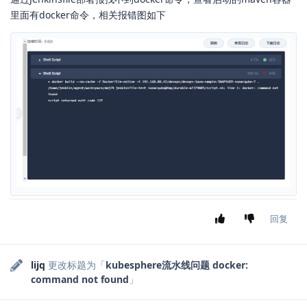
里面有docker命令，相关报错图如下
回复
lijq
更改标题为「
kubesphere流水线问题 docker:
command not found
」