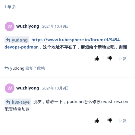
1 年
后
wuzhiyong
W
2024年10月9日
https://www.kubesphere.io/forum/d/9454-
yudong
devops-podman
，这个地址不存在了，麻烦给个新地址吧，谢谢
回复
yudong
回复了此帖
wuzhiyong
W
2024年10月9日
朋友，请教一下，podman怎么修改registries.conf
k8s-taye
配置镜像加速
回复