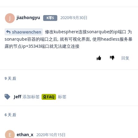
jwangkun
2020年9月19日
K零S
回复
jwangkun
2020年9月19日
K零S
回复
Cauchy
回复了此帖