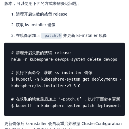
版本，可以使用下面的方式来解决此问题；
清理开启失败的残留 release
获取 ks-installer 镜像
在镜像后加上
并更新 ks-installer 镜像
-patch.0
# 清理开启失败的残留 release

helm -n kubesphere-devops-system delete devops

# 执行下面命令，获取 ks-installer 镜像

$ kubectl -n kubesphere-system get deployments ks-i
kubesphere/ks-installer:v3.3.0

# 在获取的镜像最后加上 ‘-patch.0’ ，执行下面命令更新 ks-in
$ kubectl -n kubesphere-system patch deployments ks
更新镜像后 ks-installer 会自动重启并根据 ClusterConfiguration