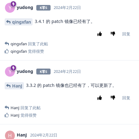
yudong
Y
2024年2月22日
K零S
3.4.1 的 patch 镜像已经有了。
qingxfan
回复
qingxfan
回复了此帖
qingxfan
觉得很赞
yudong
Y
2024年2月22日
K零S
3.3.2 的 patch 镜像也已经有了，可以更新了。
HanJ
回复
HanJ
回复了此帖
HanJ
觉得很赞
HanJ
H
2024年2月22日