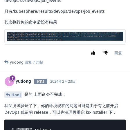
devops/ks-devops/job_events
只有/kubesphere/results/devops/devops/job_events
其次执行你的命令后没有结果
回复
yudong
回复了此帖
yudong
Y
2024年2月23日
K零S
是的 上面命令不完成；
HanJ
我又测试验证了下，你的环境现在的问题可能是由于有之前开启
DevOps 残留的 release，可以先清理再重启 ks-installer 下：
# 清理残留 release
