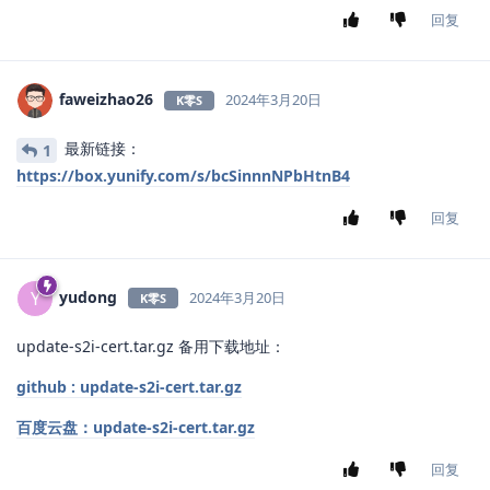
回复
faweizhao26
2024年3月20日
K零S
最新链接：
1
https://box.yunify.com/s/bcSinnnNPbHtnB4
回复
yudong
Y
2024年3月20日
K零S
update-s2i-cert.tar.gz 备用下载地址：
github : update-s2i-cert.tar.gz
百度云盘：update-s2i-cert.tar.gz
回复