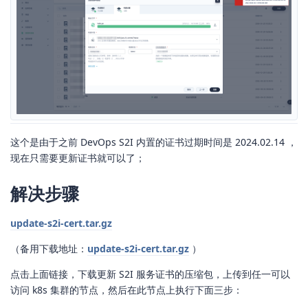
这个是由于之前 DevOps S2I 内置的证书过期时间是 2024.02.14 ，
现在只需要更新证书就可以了；
解决步骤
update-s2i-cert.tar.gz
（备用下载地址：
update-s2i-cert.tar.gz
）
点击上面链接，下载更新 S2I 服务证书的压缩包，上传到任一可以
访问 k8s 集群的节点，然后在此节点上执行下面三步：