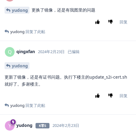
更换了镜像，还是有我图里的问题
yudong
回复
yudong
回复了此帖
qingxfan
Q
2024年2月23日
已编辑
yudong
更新了镜像，还是有证书问题。执行下楼主的update_s2i-cert.sh
就好了。多谢楼主。
回复
yudong
回复了此帖
yudong
Y
2024年2月23日
K零S