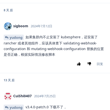
8 天
后
sigboom
2024年7月12日
如果集群内不止安装了 kubesphere，还安装了
yudong
rancher 或者其他组件，应该具体查下 validating-webhook-
configuration 和 mutating-webhook-configuration 替换的位置
是否正确，根据实际情况修改脚本
回复
13 天
后
CuiShi0407
2024年7月25日
v3.4.0-patch.0 下载不了，
yudong