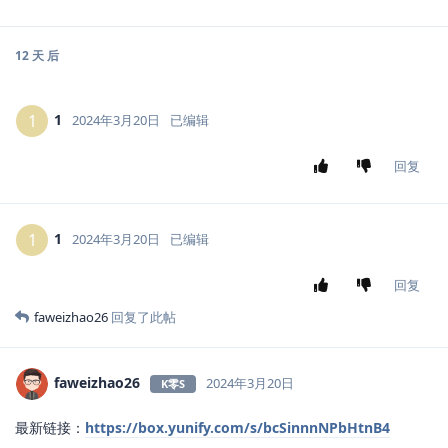
12 天
后
1
1
2024年3月20日
已编辑
回复
1
1
2024年3月20日
已编辑
回复
faweizhao26
回复了此帖
faweizhao26
2024年3月20日
K零S
最新链接：
https://box.yunify.com/s/bcSinnnNPbHtnB4