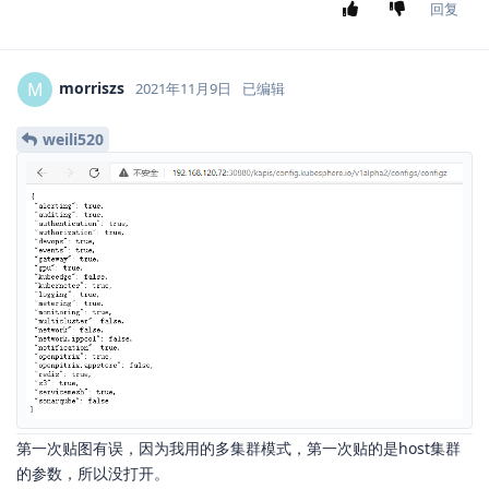
回复
morriszs
M
2021年11月9日
已编辑
weili520
第一次贴图有误，因为我用的多集群模式，第一次贴的是host集群
的参数，所以没打开。