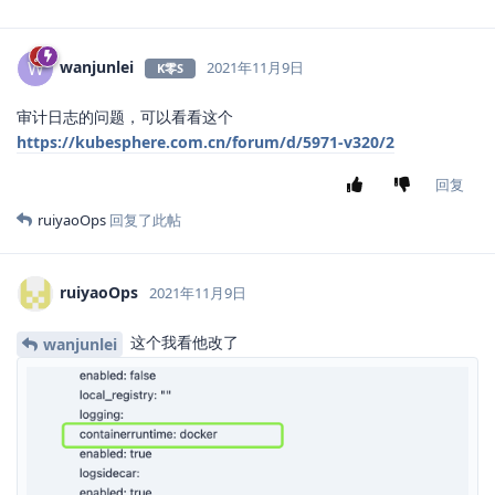
wanjunlei
W
2021年11月9日
K零S
审计日志的问题，可以看看这个
https://kubesphere.com.cn/forum/d/5971-v320/2
回复
ruiyaoOps
回复了此帖
ruiyaoOps
2021年11月9日
这个我看他改了
wanjunlei