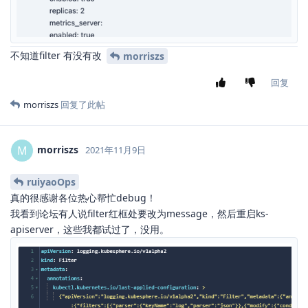
不知道filter 有没有改
morriszs
回复
morriszs
回复了此帖
morriszs
M
2021年11月9日
ruiyaoOps
真的很感谢各位热心帮忙debug！
我看到论坛有人说filter红框处要改为message，然后重启ks-
apiserver，这些我都试过了，没用。