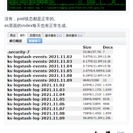
没有，pod状态都是正常的。
es里面的index每天也有正常生成。