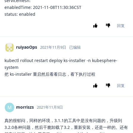
servicemesh:
enabledTime: 2021-11-08T11:30:36CST
status: enabled
回复
ruiyaoOps
2021年11月9日
已编辑
kubectl rollout restart deploy ks-installer -n kubesphere-
system
把 ks-installer 重启然后看看日志，看下执行过程
回复
morriszs
M
2021年11月9日
真的很郁闷，同样的环境，3.1.1的工具中是没有问题的，升级到
3.2.0各种问题，然后干脆卸载了3.2，重新安装，还是一样的。还有