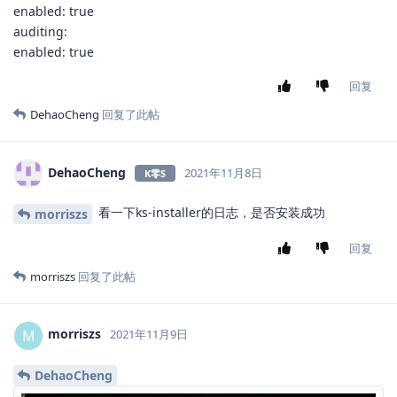
enabled: true
auditing:
enabled: true
回复
DehaoCheng
回复了此帖
DehaoCheng
2021年11月8日
K零S
看一下ks-installer的日志，是否安装成功
morriszs
回复
morriszs
回复了此帖
morriszs
M
2021年11月9日
DehaoCheng