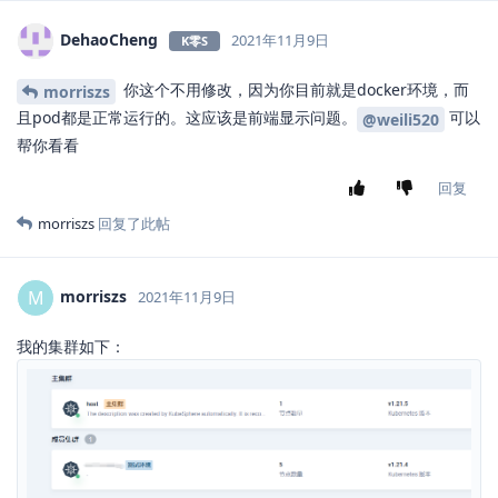
DehaoCheng
2021年11月9日
K零S
你这个不用修改，因为你目前就是docker环境，而
morriszs
且pod都是正常运行的。这应该是前端显示问题。
可以
@weili520
帮你看看
回复
morriszs
回复了此帖
morriszs
M
2021年11月9日
我的集群如下：