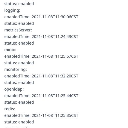
status: enabled
logging:
enabledTime: 2021-11-08T11:30:06CST
status: enabled
metricsServer:
enabledTime: 2021-11-08T11:24:43CST
status: enabled
minio:
enabledTime: 2021-11-08T11:25:57CST
status: enabled
monitoring:
enabledTime: 2021-11-08T11:32:20CST
status: enabled
openldap:
enabledTime: 2021-11-08T11:25:44CST
status: enabled
redis:
enabledTime: 2021-11-08T11:25:35CST
status: enabled