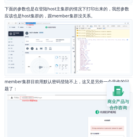
下面的参数也是在登陆host主集群的情况下打印出来的，我想参数
应该也是host集群的，跟member集群没关系。
member集群目前用默认密码登陆不上，这又是另外一个悲伤的问
题了：
商业产品与
合作咨询