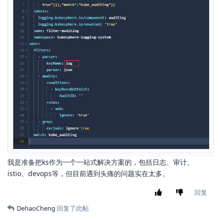
我是准备把ks作为一个一站式解决方案的，包括日志、审计、
istio、devops等，但目前遇到头痛的问题实在太多。
回复
DehaoCheng
回复了此帖