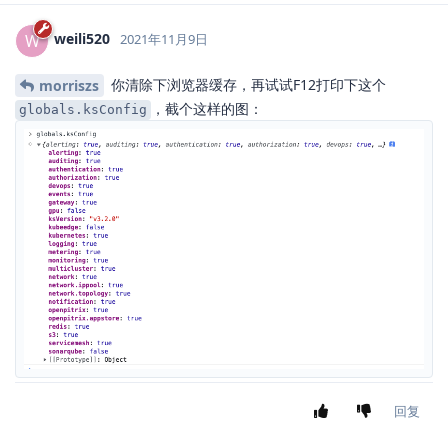
weili520
W
2021年11月9日
你清除下浏览器缓存，再试试F12打印下这个
morriszs
，截个这样的图：
globals.ksConfig
回复