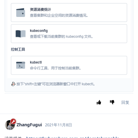
回复
ZhangFugui
2021年11月8日