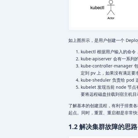
如上图所示，是用户创建一个 Deplo
kubectl 根据用户输入的命令，填
kube-apiserver 会有
kube-controller-man
定到 pv 上，如果没有满足要求的 
kube-sheduler 负责给 p
kubelet 发现当前 node
要将远程磁盘挂载到宿主机目
了解基本的创建流程，有利于排查各
起点。同时，重置、重启都是非常快
1.2 解决集群故障的思路