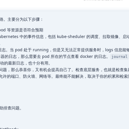
路。主要分为以下步骤：
、pod 等资源是否符合预期
ubernetes 中的事件信息，包括 kube-sheduler 的调度、拉取镜像、
。
。当 pod 处于 running，但是又无法正常提供服务时，logs 信息
器的日志，那么需要去 pod 所在的节点查看 docker 的日志。
journal
动的最新日志，也十分有用。
问题，那么恭喜你，又有机会提高自己了。检查底层服务，也就是检查集
允许的端口、防火墙、网络等。最终能不能解决，取决于你的积累和检索
助排查问题。