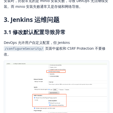
安装时，比较常见的是 minio 安装失败，导致 DevOps 无法继续安
装。而 minio 安装失败通常又是存储和网络导致。
3. Jenkins 运维问题
3.1 修改默认配置导致异常
DevOps 允许用户自定义配置，但 Jenkins
页面中鉴权和 CSRF Protection 不要修
/configureSecurity/
改。