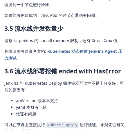
调度到一个节点进行验证。
如果能够创建成功，那么 Pod 的跨节点通信有问题。
3.5 流水线并发数量少
调整 ks-jenkins 的 cpu 和 memory 限制，还有 Xms、Xmx 值。
具体调整可以参考文档:
Kubernetes 动态创建 Jenkins Agent 压
力测试
3.6 流水线部署报错 ended with HasError
Jenkins 的 Kubernetes Deploy 插件提示可读性不是十分友好，可
能的原因有:
apiVersion 版本不支持
yaml 本身有问题
凭证有问题
可以在节点上直接执行
进行验证。怀疑凭证有问
kubectl apply