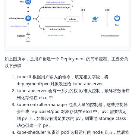
如上图所示，是用户创建一个 Deployment 的简单流程。主要分为
以下步骤:
kubectl 根据用户输入的命令，填充相关字段，将
deployment/pvc 对象发送给 kube-apiserver
kube-apiserver 会有一系列的权限/准入控制，最终将数据序
列化存储在 etcd 中
kube-controller-manager 包含大量的控制器，这些控制器
会生成 replicaset/pod 对象存储在 etcd 中。pvc 需要绑定
到 pv 上，如果没有满足要求的 pv，则通过 Storage Class
动态创建一个 pv 。
kube-sheduler 负责给 pod 选择运行的 node 节点，然后将