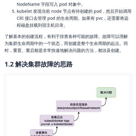
NodeName 字段写入 pod 对象中。
kubelet 发现当前 node 节点有待创建的 pod，然后开始调用
CRI 接口去管理 pod 的生命周期。如果有 pvc，还需要将远
程磁盘挂载到宿主机目录。
了解基本的创建流程，有利于排查各种可能的故障。故障可以理解
为集群生命周期中的一个状态，而创建是整个生命周期的起点。同
时，重置、重启都是非常快速地解决问题的方法，都涉及创建。
1.2 解决集群故障的思路