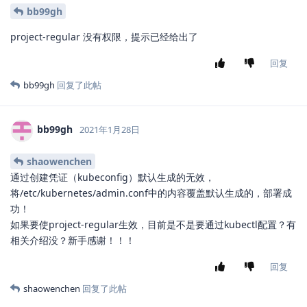
bb99gh
project-regular 没有权限，提示已经给出了
回复
bb99gh
回复了此帖
bb99gh
2021年1月28日
shaowenchen
通过创建凭证（kubeconfig）默认生成的无效，
将/etc/kubernetes/admin.conf中的内容覆盖默认生成的，部署成
功！
如果要使project-regular生效，目前是不是要通过kubectl配置？有
相关介绍没？新手感谢！！！
回复
shaowenchen
回复了此帖