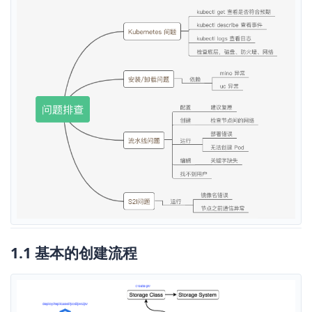
1.1 基本的创建流程