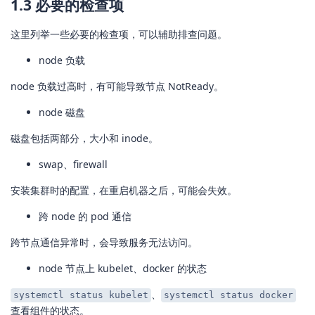
1.3 必要的检查项
这里列举一些必要的检查项，可以辅助排查问题。
node 负载
node 负载过高时，有可能导致节点 NotReady。
node 磁盘
磁盘包括两部分，大小和 inode。
swap、firewall
安装集群时的配置，在重启机器之后，可能会失效。
跨 node 的 pod 通信
跨节点通信异常时，会导致服务无法访问。
node 节点上 kubelet、docker 的状态
、
systemctl status kubelet
systemctl status docker
查看组件的状态。