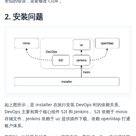
类似的错误，需要修改 CIDR 。
2. 安装问题
如上图所示，是 installer 在执行安装 DevOps 时的依赖关系。
DevOps 主要有两个核心组件 S2I 和 Jenkins 。S2I 依赖于 minio
存储文件，Jenkins 依赖于 uc 提供插件下载、依赖 openldap 打通
账户体系。