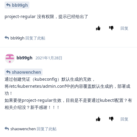
bb99gh
project-regular 没有权限，提示已经给出了
回复
bb99gh
回复了此帖
bb99gh
2021年1月28日
shaowenchen
通过创建凭证（kubeconfig）默认生成的无效，
将/etc/kubernetes/admin.conf中的内容覆盖默认生成的，部署成
功！
如果要使project-regular生效，目前是不是要通过kubectl配置？有
相关介绍没？新手感谢！！！
回复
shaowenchen
回复了此帖