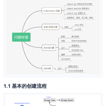
1.1 基本的创建流程