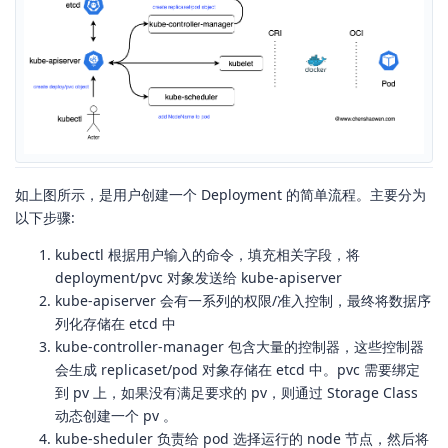
如上图所示，是用户创建一个 Deployment 的简单流程。主要分为
以下步骤:
kubectl 根据用户输入的命令，填充相关字段，将
deployment/pvc 对象发送给 kube-apiserver
kube-apiserver 会有一系列的权限/准入控制，最终将数据序
列化存储在 etcd 中
kube-controller-manager 包含大量的控制器，这些控制器
会生成 replicaset/pod 对象存储在 etcd 中。pvc 需要绑定
到 pv 上，如果没有满足要求的 pv，则通过 Storage Class
动态创建一个 pv 。
kube-sheduler 负责给 pod 选择运行的 node 节点，然后将