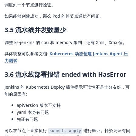
调度到一个节点进行验证。
如果能够创建成功，那么 Pod 的跨节点通信有问题。
3.5 流水线并发数量少
调整 ks-jenkins 的 cpu 和 memory 限制，还有 Xms、Xmx 值。
具体调整可以参考文档:
Kubernetes 动态创建 Jenkins Agent 压
力测试
3.6 流水线部署报错 ended with HasError
Jenkins 的 Kubernetes Deploy 插件提示可读性不是十分友好，可
能的原因有:
apiVersion 版本不支持
yaml 本身有问题
凭证有问题
可以在节点上直接执行
进行验证。怀疑凭证有问
kubectl apply