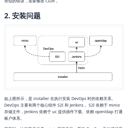
类似的错误，需要修改 CIDR 。
2. 安装问题
如上图所示，是 installer 在执行安装 DevOps 时的依赖关系。
DevOps 主要有两个核心组件 S2I 和 Jenkins 。S2I 依赖于 minio
存储文件，Jenkins 依赖于 uc 提供插件下载、依赖 openldap 打通
账户体系。