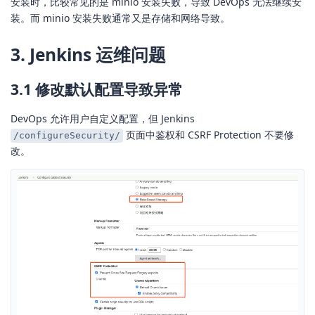
安装时，比较常见的是 minio 安装失败，导致 DevOps 无法继续安
装。而 minio 安装失败通常又是存储和网络导致。
3. Jenkins 运维问题
3.1 修改默认配置导致异常
DevOps 允许用户自定义配置，但 Jenkins
页面中鉴权和 CSRF Protection 不要修
/configureSecurity/
改。