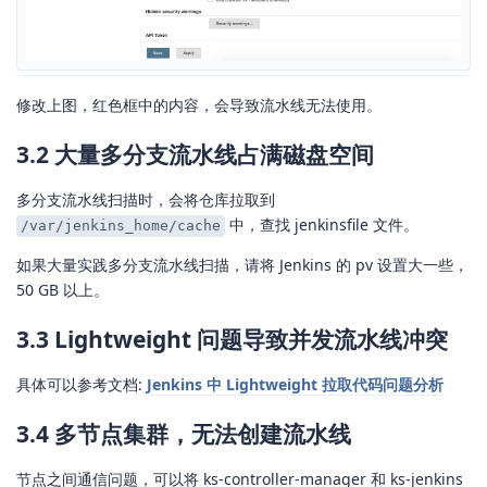
修改上图，红色框中的内容，会导致流水线无法使用。
3.2 大量多分支流水线占满磁盘空间
多分支流水线扫描时，会将仓库拉取到
中，查找 jenkinsfile 文件。
/var/jenkins_home/cache
如果大量实践多分支流水线扫描，请将 Jenkins 的 pv 设置大一些，
50 GB 以上。
3.3 Lightweight 问题导致并发流水线冲突
具体可以参考文档:
Jenkins 中 Lightweight 拉取代码问题分析
3.4 多节点集群，无法创建流水线
节点之间通信问题，可以将 ks-controller-manager 和 ks-jenkins