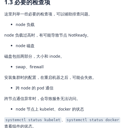
1.3 必要的检查项
这里列举一些必要的检查项，可以辅助排查问题。
node 负载
node 负载过高时，有可能导致节点 NotReady。
node 磁盘
磁盘包括两部分，大小和 inode。
swap、firewall
安装集群时的配置，在重启机器之后，可能会失效。
跨 node 的 pod 通信
跨节点通信异常时，会导致服务无法访问。
node 节点上 kubelet、docker 的状态
、
systemctl status kubelet
systemctl status docker
查看组件的状态。