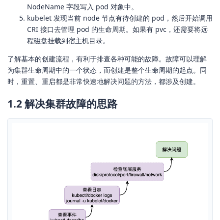
NodeName 字段写入 pod 对象中。
kubelet 发现当前 node 节点有待创建的 pod，然后开始调用
CRI 接口去管理 pod 的生命周期。如果有 pvc，还需要将远
程磁盘挂载到宿主机目录。
了解基本的创建流程，有利于排查各种可能的故障。故障可以理解
为集群生命周期中的一个状态，而创建是整个生命周期的起点。同
时，重置、重启都是非常快速地解决问题的方法，都涉及创建。
1.2 解决集群故障的思路