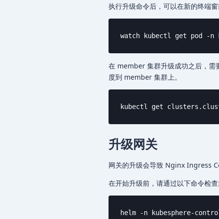
执行升级命令后，可以在新的终端
watch kubectl get pod -n 
在 member 集群升级成功之后，需要
度到 member 集群上。
kubectl get clusters.clus
升级网关
网关的升级会导致 Nginx Ingre
在开始升级前，请通过以下命令检查
helm -n kubesphere-contro