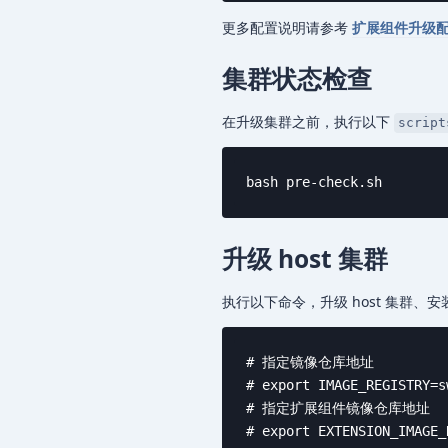
更多配置说明请参考
扩展组件升级
集群状态检查
在升级集群之前，执行以下
script
bash pre-check.sh
升级 host 集群
执行以下命令，升级 host 集群、
# 指定镜像仓库地址

# export IMAGE_REGISTRY=s
# 指定扩展组件镜像仓库地址

# export EXTENSION_IMAGE_