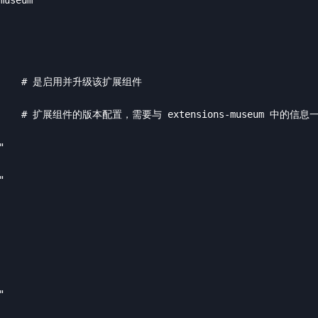


        # 是启用并升级该扩展组件

        # 扩展组件的版本配置，需要与 extensions-museum 中的信息一
 



"