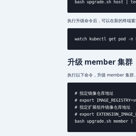
bash upgrade.sh host | te
执行升级命令后，可以在新的终端
watch kubectl get pod -n 
升级 member 集群
执行以下命令，升级 member 集群
# 指定镜像仓库地址

# export IMAGE_REGISTRY=s
# 指定扩展组件镜像仓库地址

# export EXTENSION_IMAGE_
bash upgrade.sh member | 