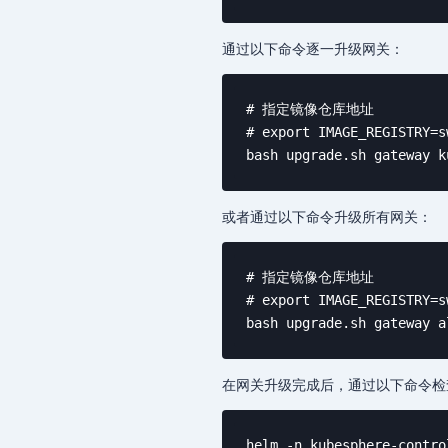
通过以下命令逐一升级网关：
# 指定镜像仓库地址

# export IMAGE_REGISTRY=s
bash upgrade.sh gateway k
或者通过以下命令升级所有网关：
# 指定镜像仓库地址

# export IMAGE_REGISTRY=s
bash upgrade.sh gateway a
在网关升级完成后，通过以下命令检
helm -n kubesphere-contro