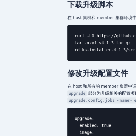
下载升级脚本
在 host 集群和 member 集群
curl -LO https://github.c
tar -xzvf v4.1.3.tar.gz

cd ks-installer-4.1.3/scr
修改升级配置文件
在 host 和所有的 member 
部分为升级相关的配置项
upgrade
upgrade.config.jobs.<name>.
upgrade:

  enabled: true

  image:
