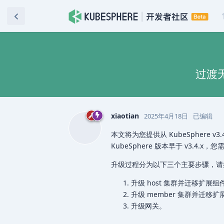
过渡无
xiaotian
2025年4月18日
已编辑
本文将为您提供从 KubeSphere 
KubeSphere 版本早于 v3.4.
升级过程分为以下三个主要步骤，请
升级 host 集群并迁移扩展
升级 member 集群并迁移
升级网关。