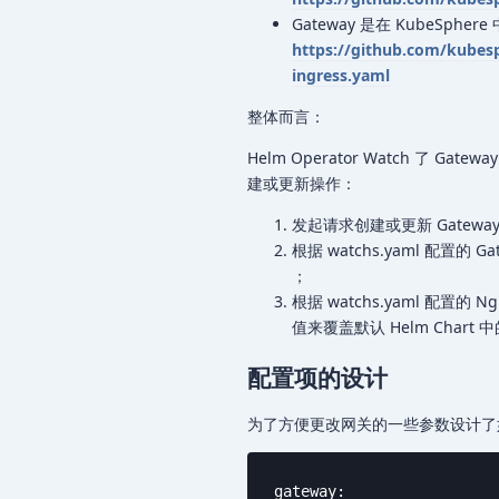
Gateway 是在 KubeSphe
https://github.com/kubes
ingress.yaml
整体而言：
Helm Operator Watch 了 Ga
建或更新操作：
发起请求创建或更新 Gateway 
根据 watchs.yaml 配置的 G
；
根据 watchs.yaml 配置的 N
值来覆盖默认 Helm Chart 中的
配置项的设计
为了方便更改网关的一些参数设计了
gateway:
