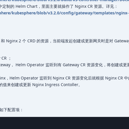
re 中定制的 Helm Chart，里面主要就操作了 Nginx CR 资源。详见：
phere/kubesphere/blob/v3.2.0/config/gateway/templates/nginx-
teway 和 Nginx 2 个 CRD 的资源，当前端发起创建或更新网关时是对 Gatewa
CR ；
ateway， Helm Operator 监听到有 Gateway CR 资源变化，将创建或更新
ginx，Helm Operator 监听到 Nginx CR 资源变化后就根据 Nginx CR 中
值来创建或更新 Nginx Ingress Contoller。
如下配置项：