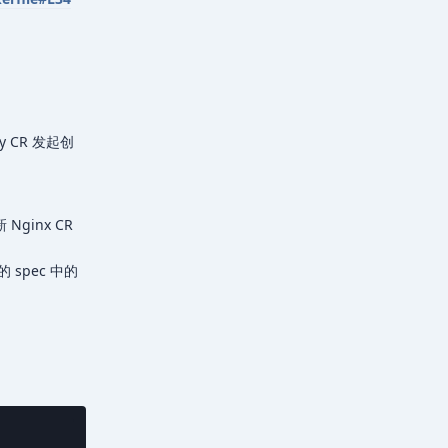
y CR 发起创
 Nginx CR
的 spec 中的