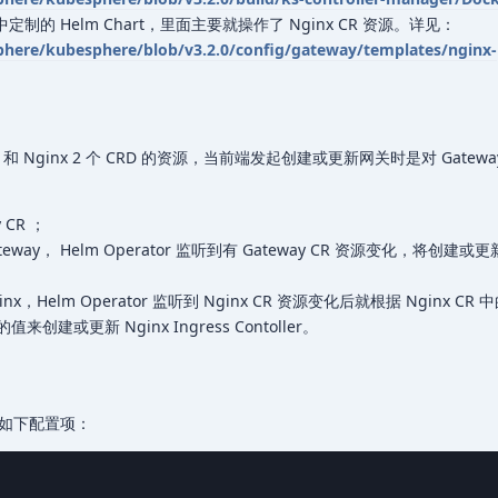
re 中定制的 Helm Chart，里面主要就操作了 Nginx CR 资源。详见：
phere/kubesphere/blob/v3.2.0/config/gateway/templates/nginx-
teway 和 Nginx 2 个 CRD 的资源，当前端发起创建或更新网关时是对 Gatewa
CR ；
ateway， Helm Operator 监听到有 Gateway CR 资源变化，将创建或更新
ginx，Helm Operator 监听到 Nginx CR 资源变化后就根据 Nginx CR 中
值来创建或更新 Nginx Ingress Contoller。
如下配置项：