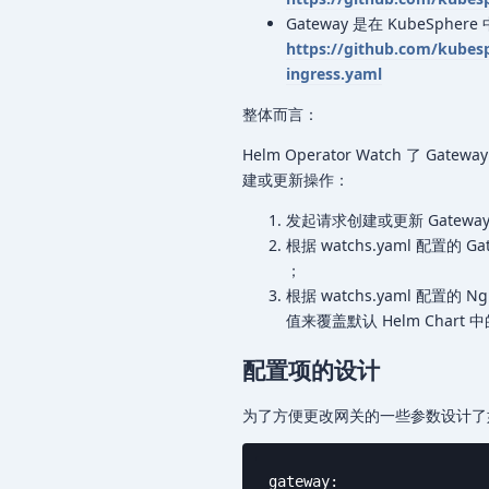
Gateway 是在 KubeSphe
https://github.com/kubes
ingress.yaml
整体而言：
Helm Operator Watch 了 Ga
建或更新操作：
发起请求创建或更新 Gateway 
根据 watchs.yaml 配置的 G
；
根据 watchs.yaml 配置的 N
值来覆盖默认 Helm Chart 中的
配置项的设计
为了方便更改网关的一些参数设计了
gateway:
