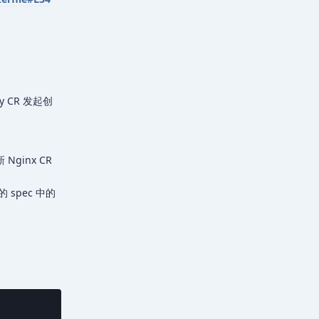
y CR 发起创
 Nginx CR
的 spec 中的