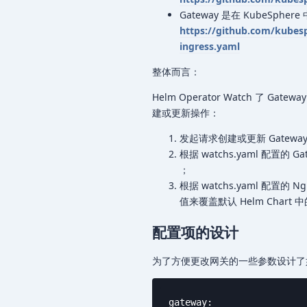
Gateway 是在 KubeSphe
https://github.com/kubes
ingress.yaml
整体而言：
Helm Operator Watch 了 Ga
建或更新操作：
发起请求创建或更新 Gateway 
根据 watchs.yaml 配置的 G
；
根据 watchs.yaml 配置的 N
值来覆盖默认 Helm Chart 中的
配置项的设计
为了方便更改网关的一些参数设计了
gateway:
