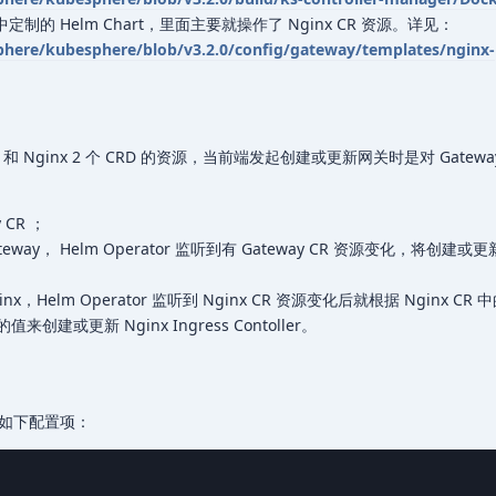
re 中定制的 Helm Chart，里面主要就操作了 Nginx CR 资源。详见：
phere/kubesphere/blob/v3.2.0/config/gateway/templates/nginx-
teway 和 Nginx 2 个 CRD 的资源，当前端发起创建或更新网关时是对 Gatewa
CR ；
ateway， Helm Operator 监听到有 Gateway CR 资源变化，将创建或更新
ginx，Helm Operator 监听到 Nginx CR 资源变化后就根据 Nginx CR 中
值来创建或更新 Nginx Ingress Contoller。
如下配置项：