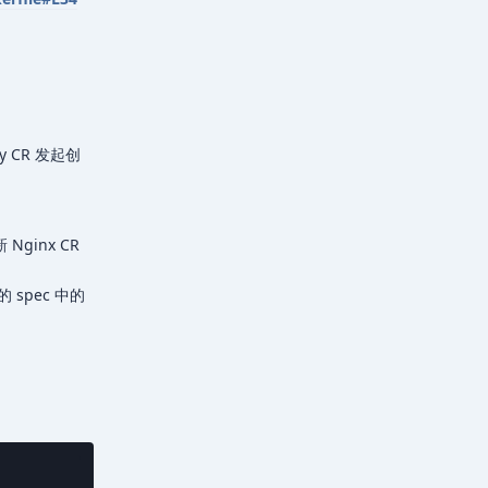
y CR 发起创
 Nginx CR
的 spec 中的