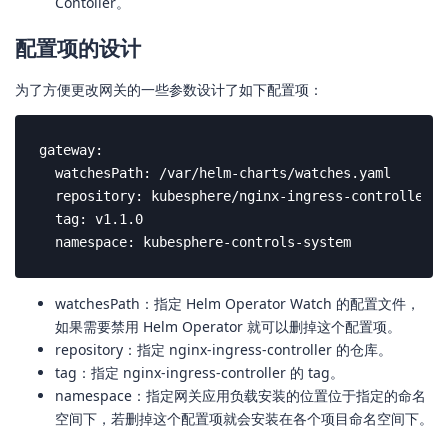
Contoller。
配置项的设计
为了方便更改网关的一些参数设计了如下配置项：
gateway:

  watchesPath: /var/helm-charts/watches.yaml

  repository: kubesphere/nginx-ingress-controller

  tag: v1.1.0

  namespace: kubesphere-controls-system
watchesPath：指定 Helm Operator Watch 的配置文件，
如果需要禁用 Helm Operator 就可以删掉这个配置项。
repository：指定 nginx-ingress-controller 的仓库。
tag：指定 nginx-ingress-controller 的 tag。
namespace：指定网关应用负载安装的位置位于指定的命名
空间下，若删掉这个配置项就会安装在各个项目命名空间下。