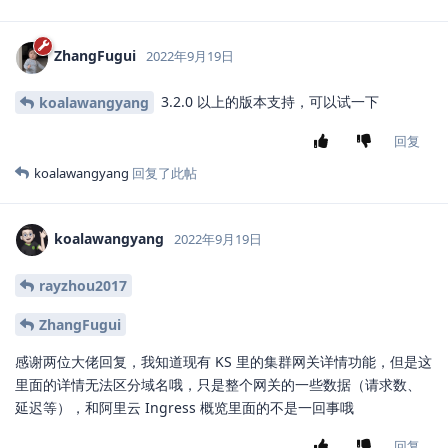
ZhangFugui
2022年9月19日
3.2.0 以上的版本支持，可以试一下
koalawangyang
回复
koalawangyang
回复了此帖
koalawangyang
2022年9月19日
rayzhou2017
ZhangFugui
感谢两位大佬回复，我知道现有 KS 里的集群网关详情功能，但是这
里面的详情无法区分域名哦，只是整个网关的一些数据（请求数、
延迟等），和阿里云 Ingress 概览里面的不是一回事哦
回复