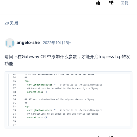
回复
20 天
后
angelo-she
2022年10月13日
请问下在Gateway CR 中添加什么参数，才能开启Ingress tcp转发
功能