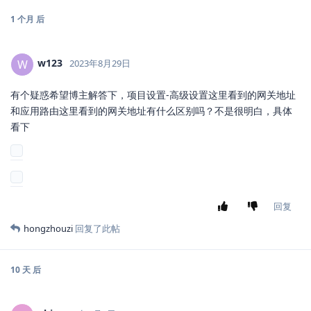
1 个月
后
w123
W
2023年8月29日
有个疑惑希望博主解答下，项目设置-高级设置这里看到的网关地址
和应用路由这里看到的网关地址有什么区别吗？不是很明白，具体
看下