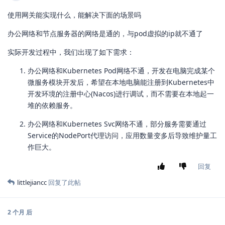
使用网关能实现什么，能解决下面的场景吗
办公网络和节点服务器的网络是通的，与pod虚拟的ip就不通了
实际开发过程中，我们出现了如下需求：
办公网络和Kubernetes Pod网络不通，开发在电脑完成某个
微服务模块开发后，希望在本地电脑能注册到Kubernetes中
开发环境的注册中心(Nacos)进行调试，而不需要在本地起一
堆的依赖服务。
办公网络和Kubernetes Svc网络不通，部分服务需要通过
Service的NodePort代理访问，应用数量变多后导致维护量工
作巨大。
回复
littlejiancc
回复了此帖
2 个月
后