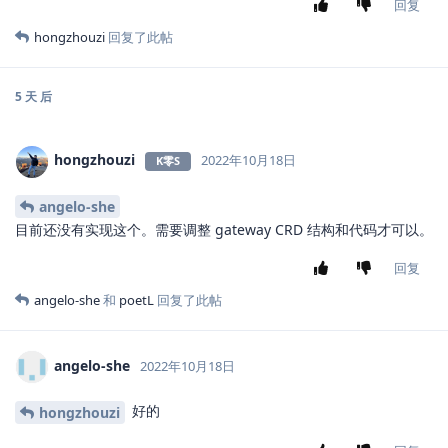
回复
hongzhouzi
回复了此帖
5 天
后
hongzhouzi
2022年10月18日
K零S
angelo-she
目前还没有实现这个。需要调整 gateway CRD 结构和代码才可以。
回复
angelo-she
和
poetL
回复了此帖
angelo-she
2022年10月18日
好的
hongzhouzi