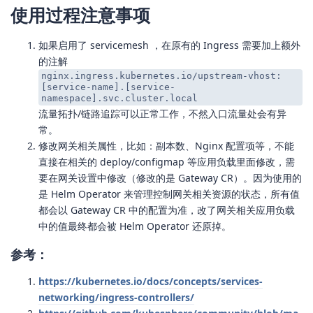
使用过程注意事项
如果启用了 servicemesh ，在原有的 Ingress 需要加上额外
的注解
nginx.ingress.kubernetes.io/upstream-vhost:
[service-name].[service-
namespace].svc.cluster.local
流量拓扑/链路追踪可以正常工作，不然入口流量处会有异
常。
修改网关相关属性，比如：副本数、Nginx 配置项等，不能
直接在相关的 deploy/configmap 等应用负载里面修改，需
要在网关设置中修改（修改的是 Gateway CR）。因为使用的
是 Helm Operator 来管理控制网关相关资源的状态，所有值
都会以 Gateway CR 中的配置为准，改了网关相关应用负载
中的值最终都会被 Helm Operator 还原掉。
参考：
https://kubernetes.io/docs/concepts/services-
networking/ingress-controllers/