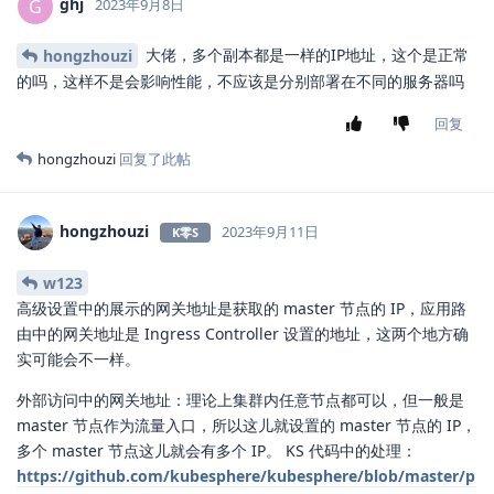
回复
hongzhouzi
回复了此帖
10 天
后
ghj
G
2023年9月8日
大佬，多个副本都是一样的IP地址，这个是正常
hongzhouzi
的吗，这样不是会影响性能，不应该是分别部署在不同的服务器吗