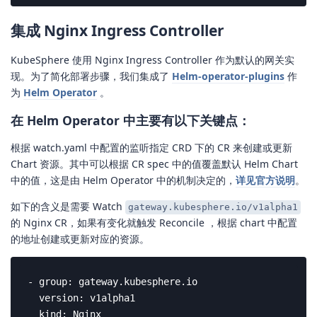
集成 Nginx Ingress Controller
KubeSphere 使用 Nginx Ingress Controller 作为默认的网关实
现。为了简化部署步骤，我们集成了
Helm-operator-plugins
作
为
Helm Operator
。
在 Helm Operator 中主要有以下关键点：
根据 watch.yaml 中配置的监听指定 CRD 下的 CR 来创建或更新
Chart 资源。其中可以根据 CR spec 中的值覆盖默认 Helm Chart
中的值，这是由 Helm Operator 中的机制决定的，
详见官方说明
。
如下的含义是需要 Watch
gateway.kubesphere.io/v1alpha1
的 Nginx CR，如果有变化就触发 Reconcile ，根据 chart 中配置
的地址创建或更新对应的资源。
- group: gateway.kubesphere.io

  version: v1alpha1

  kind: Nginx
