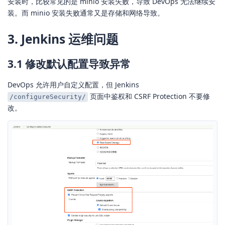
安装时，比较常见的是 minio 安装失败，导致 DevOps 无法继续安
装。而 minio 安装失败通常又是存储和网络导致。
3. Jenkins 运维问题
3.1 修改默认配置导致异常
DevOps 允许用户自定义配置，但 Jenkins
页面中鉴权和 CSRF Protection 不要修
/configureSecurity/
改。