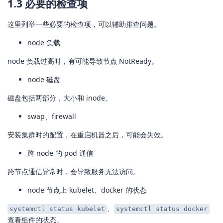
1.3 必要的检查项
这里列举一些必要的检查项，可以辅助排查问题。
node 负载
node 负载过高时，有可能导致节点 NotReady。
node 磁盘
磁盘包括两部分，大小和 inode。
swap、firewall
安装集群时的配置，在重启机器之后，可能会失效。
跨 node 的 pod 通信
跨节点通信异常时，会导致服务无法访问。
node 节点上 kubelet、docker 的状态
、
systemctl status kubelet
systemctl status docker
查看组件的状态。