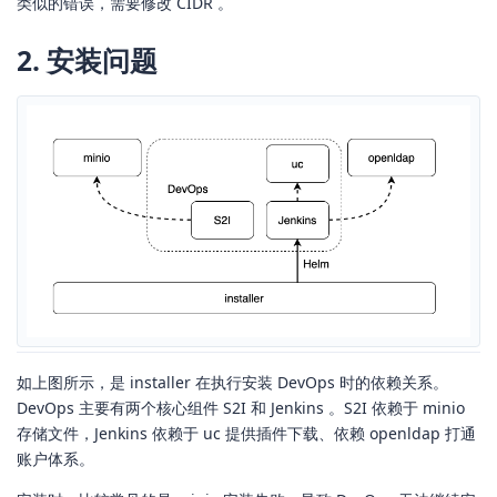
类似的错误，需要修改 CIDR 。
2. 安装问题
如上图所示，是 installer 在执行安装 DevOps 时的依赖关系。
DevOps 主要有两个核心组件 S2I 和 Jenkins 。S2I 依赖于 minio
存储文件，Jenkins 依赖于 uc 提供插件下载、依赖 openldap 打通
账户体系。