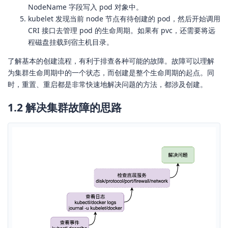
NodeName 字段写入 pod 对象中。
kubelet 发现当前 node 节点有待创建的 pod，然后开始调用
CRI 接口去管理 pod 的生命周期。如果有 pvc，还需要将远
程磁盘挂载到宿主机目录。
了解基本的创建流程，有利于排查各种可能的故障。故障可以理解
为集群生命周期中的一个状态，而创建是整个生命周期的起点。同
时，重置、重启都是非常快速地解决问题的方法，都涉及创建。
1.2 解决集群故障的思路