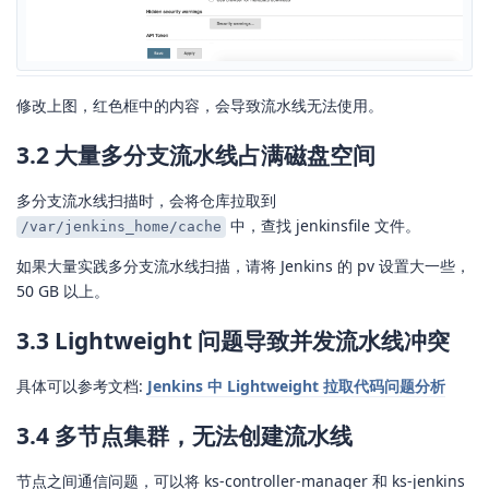
修改上图，红色框中的内容，会导致流水线无法使用。
3.2 大量多分支流水线占满磁盘空间
多分支流水线扫描时，会将仓库拉取到
中，查找 jenkinsfile 文件。
/var/jenkins_home/cache
如果大量实践多分支流水线扫描，请将 Jenkins 的 pv 设置大一些，
50 GB 以上。
3.3 Lightweight 问题导致并发流水线冲突
具体可以参考文档:
Jenkins 中 Lightweight 拉取代码问题分析
3.4 多节点集群，无法创建流水线
节点之间通信问题，可以将 ks-controller-manager 和 ks-jenkins