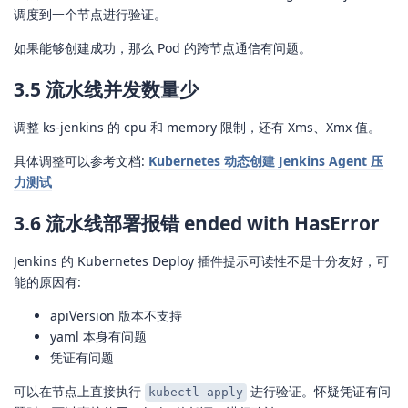
调度到一个节点进行验证。
如果能够创建成功，那么 Pod 的跨节点通信有问题。
3.5 流水线并发数量少
调整 ks-jenkins 的 cpu 和 memory 限制，还有 Xms、Xmx 值。
具体调整可以参考文档:
Kubernetes 动态创建 Jenkins Agent 压
力测试
3.6 流水线部署报错 ended with HasError
Jenkins 的 Kubernetes Deploy 插件提示可读性不是十分友好，可
能的原因有:
apiVersion 版本不支持
yaml 本身有问题
凭证有问题
可以在节点上直接执行
进行验证。怀疑凭证有问
kubectl apply