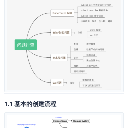
1.1 基本的创建流程