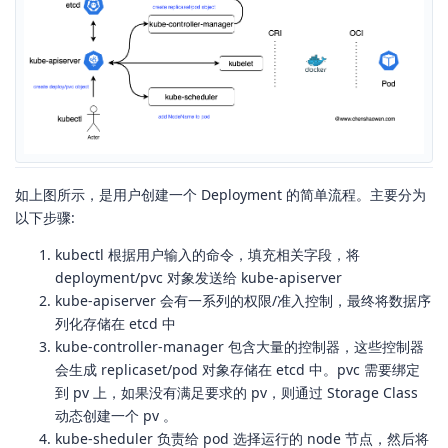
如上图所示，是用户创建一个 Deployment 的简单流程。主要分为
以下步骤:
kubectl 根据用户输入的命令，填充相关字段，将
deployment/pvc 对象发送给 kube-apiserver
kube-apiserver 会有一系列的权限/准入控制，最终将数据序
列化存储在 etcd 中
kube-controller-manager 包含大量的控制器，这些控制器
会生成 replicaset/pod 对象存储在 etcd 中。pvc 需要绑定
到 pv 上，如果没有满足要求的 pv，则通过 Storage Class
动态创建一个 pv 。
kube-sheduler 负责给 pod 选择运行的 node 节点，然后将