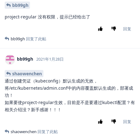
bb99gh
project-regular 没有权限，提示已经给出了
回复
bb99gh
回复了此帖
bb99gh
2021年1月28日
shaowenchen
通过创建凭证（kubeconfig）默认生成的无效，
将/etc/kubernetes/admin.conf中的内容覆盖默认生成的，部署成
功！
如果要使project-regular生效，目前是不是要通过kubectl配置？有
相关介绍没？新手感谢！！！
回复
shaowenchen
回复了此帖