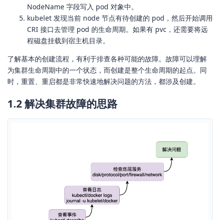
NodeName 字段写入 pod 对象中。
kubelet 发现当前 node 节点有待创建的 pod，然后开始调用
CRI 接口去管理 pod 的生命周期。如果有 pvc，还需要将远
程磁盘挂载到宿主机目录。
了解基本的创建流程，有利于排查各种可能的故障。故障可以理解
为集群生命周期中的一个状态，而创建是整个生命周期的起点。同
时，重置、重启都是非常快速地解决问题的方法，都涉及创建。
1.2 解决集群故障的思路