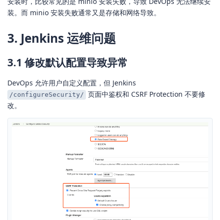
安装时，比较常见的是 minio 安装失败，导致 DevOps 无法继续安
装。而 minio 安装失败通常又是存储和网络导致。
3. Jenkins 运维问题
3.1 修改默认配置导致异常
DevOps 允许用户自定义配置，但 Jenkins
页面中鉴权和 CSRF Protection 不要修
/configureSecurity/
改。