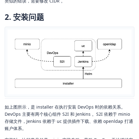
类似的错误，需要修改 CIDR 。
2. 安装问题
如上图所示，是 installer 在执行安装 DevOps 时的依赖关系。
DevOps 主要有两个核心组件 S2I 和 Jenkins 。S2I 依赖于 minio
存储文件，Jenkins 依赖于 uc 提供插件下载、依赖 openldap 打通
账户体系。