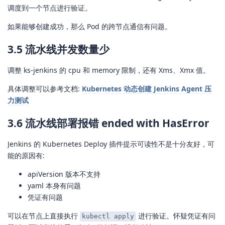
调度到一个节点进行验证。
如果能够创建成功，那么 Pod 的跨节点通信有问题。
3.5 流水线并发数量少
调整 ks-jenkins 的 cpu 和 memory 限制，还有 Xms、Xmx 值。
具体调整可以参考文档:
Kubernetes 动态创建 Jenkins Agent 压
力测试
3.6 流水线部署报错 ended with HasError
Jenkins 的 Kubernetes Deploy 插件提示可读性不是十分友好，可
能的原因有:
apiVersion 版本不支持
yaml 本身有问题
凭证有问题
可以在节点上直接执行
进行验证。怀疑凭证有问
kubectl apply