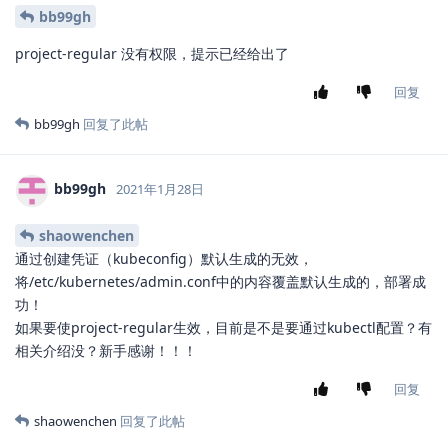
bb99gh
project-regular 没有权限，提示已经给出了
回复
bb99gh
回复了此帖
bb99gh
2021年1月28日
shaowenchen
通过创建凭证（kubeconfig）默认生成的无效，
将/etc/kubernetes/admin.conf中的内容覆盖默认生成的，部署成
功！
如果要使project-regular生效，目前是不是要通过kubectl配置？有
相关介绍没？新手感谢！！！
回复
shaowenchen
回复了此帖