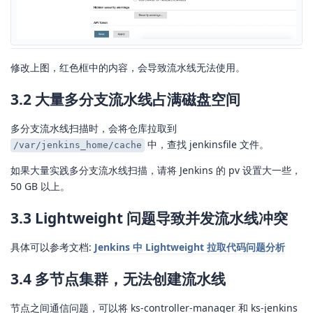
修改上图，红色框中的内容，会导致流水线无法使用。
3.2 大量多分支流水线占满磁盘空间
多分支流水线扫描时，会将仓库拉取到
中，查找 jenkinsfile 文件。
/var/jenkins_home/cache
如果大量实践多分支流水线扫描，请将 Jenkins 的 pv 设置大一些，
50 GB 以上。
3.3 Lightweight 问题导致并发流水线冲突
具体可以参考文档:
Jenkins 中 Lightweight 拉取代码问题分析
3.4 多节点集群，无法创建流水线
节点之间通信问题，可以将 ks-controller-manager 和 ks-jenkins