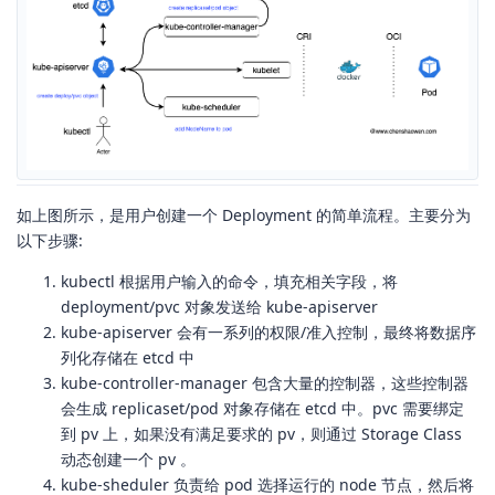
如上图所示，是用户创建一个 Deployment 的简单流程。主要分为
以下步骤:
kubectl 根据用户输入的命令，填充相关字段，将
deployment/pvc 对象发送给 kube-apiserver
kube-apiserver 会有一系列的权限/准入控制，最终将数据序
列化存储在 etcd 中
kube-controller-manager 包含大量的控制器，这些控制器
会生成 replicaset/pod 对象存储在 etcd 中。pvc 需要绑定
到 pv 上，如果没有满足要求的 pv，则通过 Storage Class
动态创建一个 pv 。
kube-sheduler 负责给 pod 选择运行的 node 节点，然后将