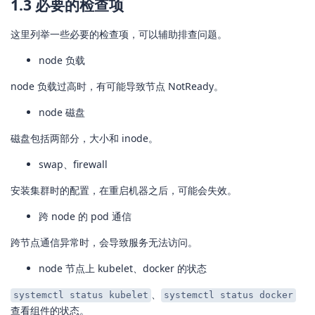
1.3 必要的检查项
这里列举一些必要的检查项，可以辅助排查问题。
node 负载
node 负载过高时，有可能导致节点 NotReady。
node 磁盘
磁盘包括两部分，大小和 inode。
swap、firewall
安装集群时的配置，在重启机器之后，可能会失效。
跨 node 的 pod 通信
跨节点通信异常时，会导致服务无法访问。
node 节点上 kubelet、docker 的状态
、
systemctl status kubelet
systemctl status docker
查看组件的状态。